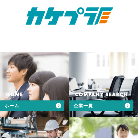
HOME
COMPANY SEARCH
ホーム
企業一覧