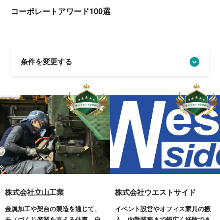
コーポレートアワード100選
条件を変更する
株式会社立山工業
株式会社ウエストサイド
金属加工や架台の製造を通じて、
イベント設営やオフィス家具の搬
モノづくり産業を支える仕事。自
入、内勤業務まで幅広く経験でき