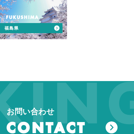
FUKUSHIMA
福島県
NG 
お問い合わせ
CONTACT