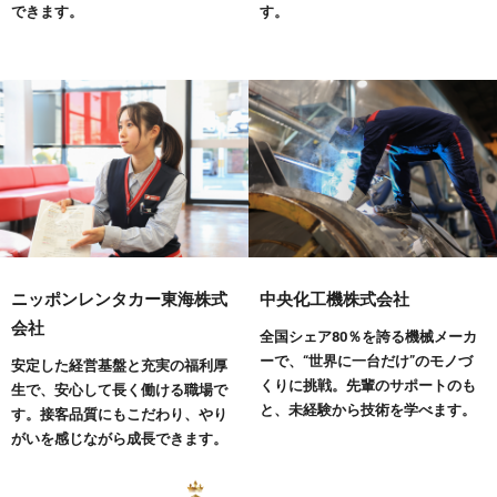
できます。
す。
ニッポンレンタカー東海株式
中央化工機株式会社
会社
全国シェア80％を誇る機械メーカ
ーで、“世界に一台だけ”のモノづ
安定した経営基盤と充実の福利厚
くりに挑戦。先輩のサポートのも
生で、安心して長く働ける職場で
と、未経験から技術を学べます。
す。接客品質にもこだわり、やり
がいを感じながら成長できます。