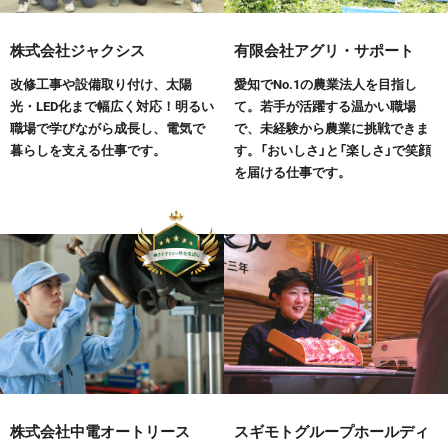
株式会社ジャクシス
有限会社アグリ・サポート
改修工事や設備取り付け、太陽
愛知でNo.1の農業法人を目指し
光・LED化まで幅広く対応！明るい
て。若手が活躍する温かい職場
職場で学びながら成長し、電気で
で、未経験から農業に挑戦できま
暮らしを支える仕事です。
す。「おいしさ」と「楽しさ」で笑顔
を届ける仕事です。
株式会社中電オートリース
スギモトグループホールディ