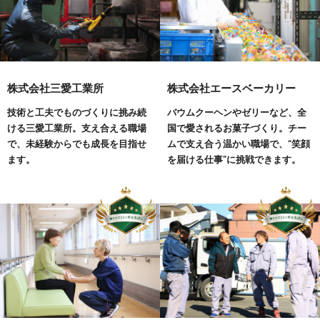
株式会社三愛工業所
株式会社エースベーカリー
技術と工夫でものづくりに挑み続
バウムクーヘンやゼリーなど、全
ける三愛工業所。支え合える職場
国で愛されるお菓子づくり。チー
で、未経験からでも成長を目指せ
ムで支え合う温かい職場で、“笑顔
ます。
を届ける仕事”に挑戦できます。