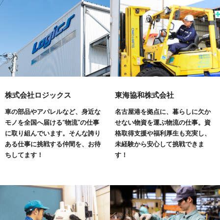
株式会社ロジックス
東海協和株式会社
車の部品やアパレルなど、身近な
名古屋港を拠点に、暮らしに欠か
モノを全国へ届ける“物流”の仕事
せない物資を運ぶ物流の仕事。資
に取り組んでいます。そんな誇り
格取得支援や福利厚生も充実し、
ある仕事に挑戦する仲間を、お待
未経験から安心して挑戦できま
ちしてます！
す！