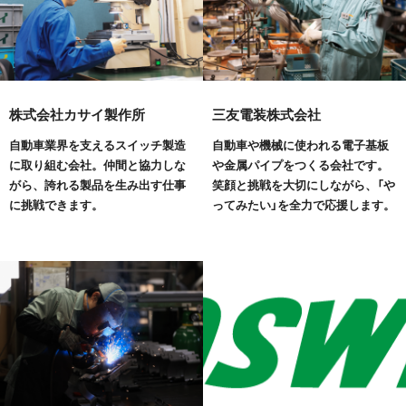
株式会社カサイ製作所
三友電装株式会社
自動車業界を支えるスイッチ製造
自動車や機械に使われる電子基板
に取り組む会社。仲間と協力しな
や金属パイプをつくる会社です。
がら、誇れる製品を生み出す仕事
笑顔と挑戦を大切にしながら、「や
に挑戦できます。
ってみたい」を全力で応援します。