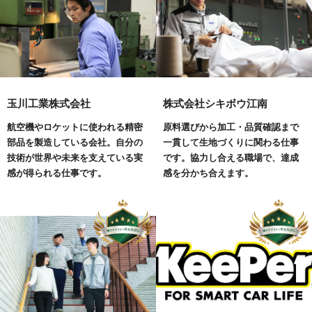
玉川工業株式会社
株式会社シキボウ江南
航空機やロケットに使われる精密
原料選びから加工・品質確認まで
部品を製造している会社。自分の
一貫して生地づくりに関わる仕事
技術が世界や未来を支えている実
です。協力し合える職場で、達成
感が得られる仕事です。
感を分かち合えます。