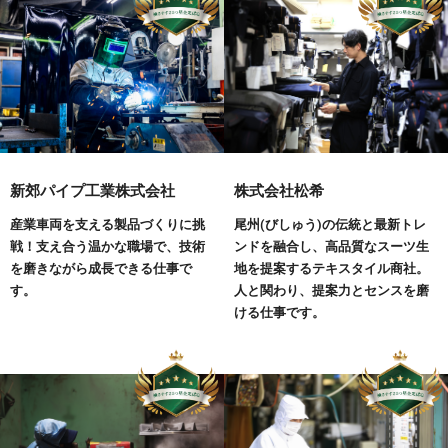
新郊パイプ工業株式会社
株式会社松希
産業車両を支える製品づくりに挑
尾州(びしゅう)の伝統と最新トレ
戦！支え合う温かな職場で、技術
ンドを融合し、高品質なスーツ生
を磨きながら成長できる仕事で
地を提案するテキスタイル商社。
す。
人と関わり、提案力とセンスを磨
ける仕事です。