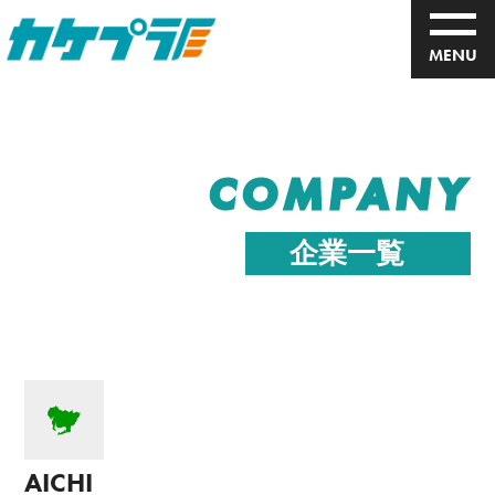
MENU
COMPANY
企業一覧
AICHI