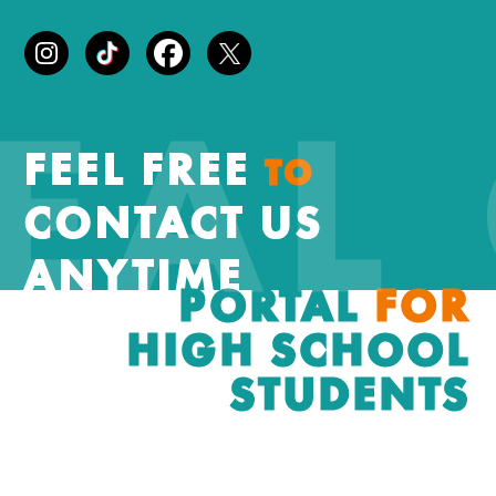
REA
FEEL FREE
TO
CONTACT US
ANYTIME
PORTAL
FOR
HIGH SCHOOL
STUDENTS