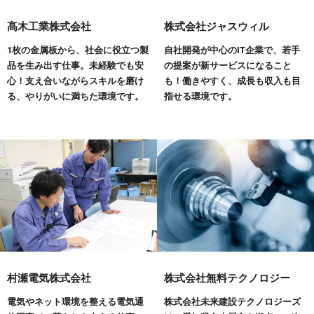
髙木工業株式会社
株式会社ジャスウィル
1枚の金属板から、社会に役立つ製
自社開発が中心のIT企業で、若手
品を生み出す仕事。未経験でも安
の提案が新サービスになること
心！支え合いながらスキルを磨け
も！働きやすく、成長も収入も目
る、やりがいに満ちた環境です。
指せる環境です。
村瀬電気株式会社
株式会社無料テクノロジー
電気やネット環境を整える電気通
株式会社未来建設テクノロジーズ