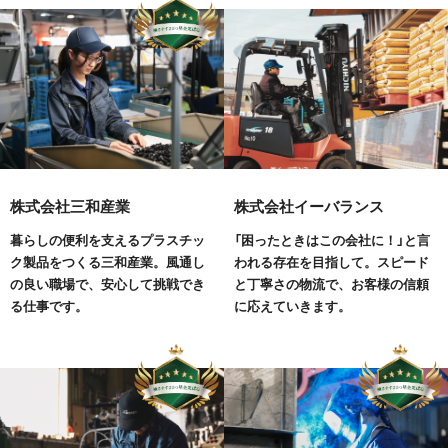
株式会社三和産業
株式会社イーバランス
暮らしの便利を支えるプラスチッ
「困ったときはこの会社に！」と言
ク製品をつくる三和産業。風通し
われる存在を目指して。スピード
の良い職場で、安心して挑戦でき
と丁寧さの物流で、お客様の信頼
る仕事です。
に応えていきます。