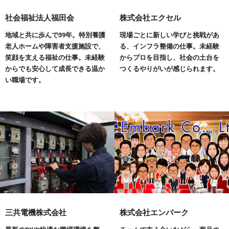
社会福祉法人福田会
株式会社エクセル
地域と共に歩んで39年。特別養護
現場ごとに新しい学びと挑戦があ
老人ホームや障害者支援施設で、
る、インフラ整備の仕事。未経験
笑顔を支える福祉の仕事。未経験
からプロを目指し、社会の土台を
からでも安心して成長できる温か
つくるやりがいが感じられます。
い職場です。
三共電機株式会社
株式会社エンバーク