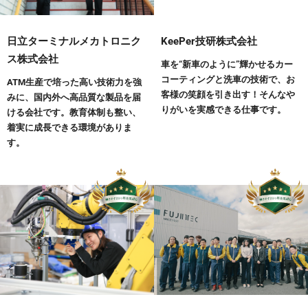
日立ターミナルメカトロニク
KeePer技研株式会社
ス株式会社
車を“新車のように”輝かせるカー
コーティングと洗車の技術で、お
ATM生産で培った高い技術力を強
客様の笑顔を引き出す！そんなや
みに、国内外へ高品質な製品を届
りがいを実感できる仕事です。
ける会社です。教育体制も整い、
着実に成長できる環境がありま
す。