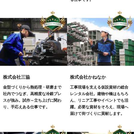
株式会社三協
株式会社かねなか
金型づくりから熱処理・研磨まで
工事現場を支える仮設資材の総合
社内でつなぎ、高精度な冷鍛プレ
レンタル会社。建物や橋はもちろ
スが強み。試作～立ち上げに関わ
ん、リニア工事やイベントでも活
り、手応えある仕事です。
躍。必要な資材をそろえ、現場へ
届けて街づくりに貢献します。