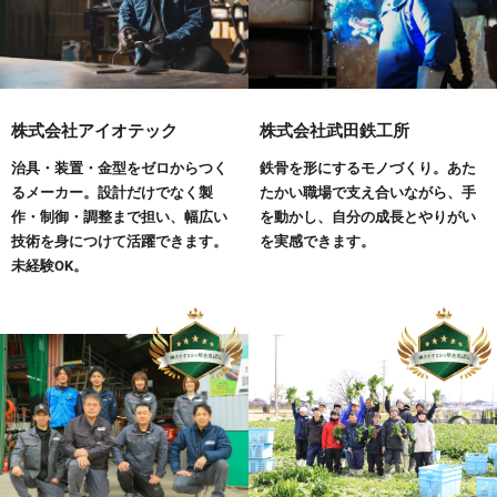
株式会社アイオテック
株式会社武田鉄工所
治具・装置・金型をゼロからつく
鉄骨を形にするモノづくり。あた
るメーカー。設計だけでなく製
たかい職場で支え合いながら、手
作・制御・調整まで担い、幅広い
を動かし、自分の成長とやりがい
技術を身につけて活躍できます。
を実感できます。
未経験OK。