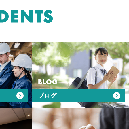
DENTS
BLOG
ブログ