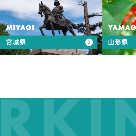
MIYAGI
YAMAG
宮城県
山形県
KIN