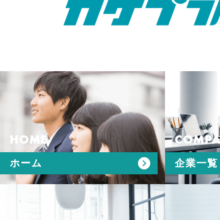
HOME
COMPA
ホーム
企業一覧