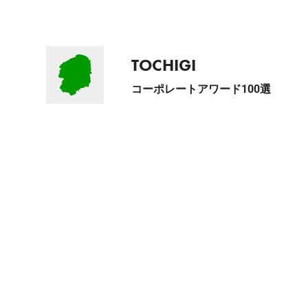
TOCHIGI
コーポレートアワード100選