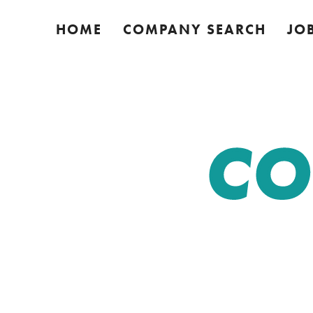
HOME
COMPANY SEARCH
JO
CO