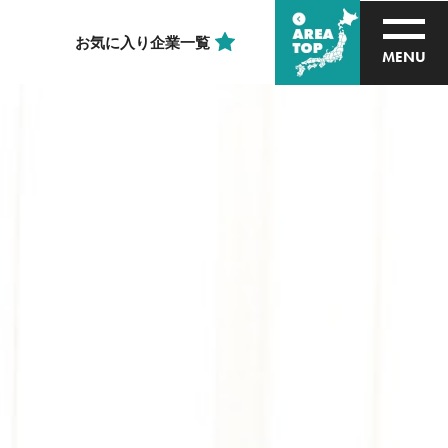
お気に入り企業一覧
RD 
MENU