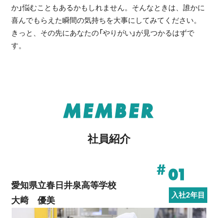
か」悩むこともあるかもしれません。そんなときは、誰かに
喜んでもらえた瞬間の気持ちを大事にしてみてください。
きっと、その先にあなたの「やりがい」が見つかるはずで
す。
MEMBER
社員紹介
#
01
愛知県立春日井泉高等学校
入社2年目
大﨑 優美