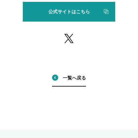
公式サイトはこちら
一覧へ戻る