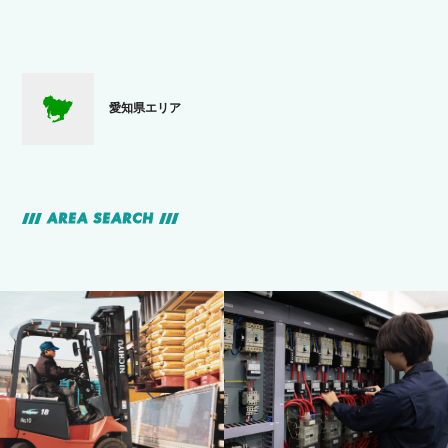
愛知県エリア
AREA SEARCH