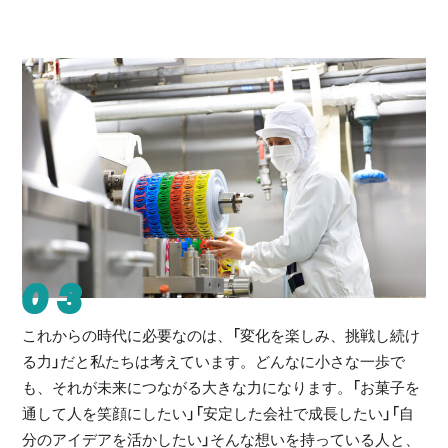
03
これからの時代に必要なのは、「変化を楽しみ、挑戦し続け
る力」だと私たちは考えています。どんなに小さな一歩で
も、それが未来につながる大きな力になります。「お菓子を
通して人を笑顔にしたい」「安定した会社で成長したい」「自
分のアイデアを活かしたい」そんな想いを持っている人と、