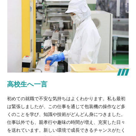
高校生へ一言
初めての就職で不安な気持ちはよくわかります。私も最初
は緊張しましたが、この仕事を通じて包装機の操作など多
くのことを学び、知識や技術がどんどん身につきました。
仕事以外でも、親孝行や趣味の時間が増え、充実した日々
を送れています。新しい環境で成長できるチャンスがたく