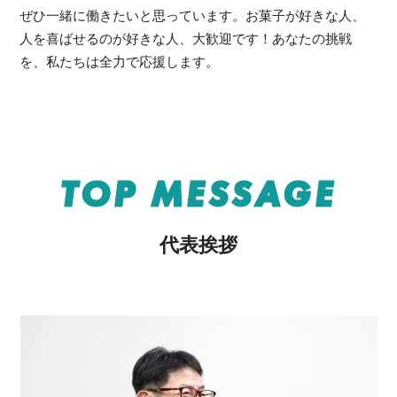
ぜひ一緒に働きたいと思っています。お菓子が好きな人、
人を喜ばせるのが好きな人、大歓迎です！あなたの挑戦
を、私たちは全力で応援します。
TOP MESSAGE
代表挨拶