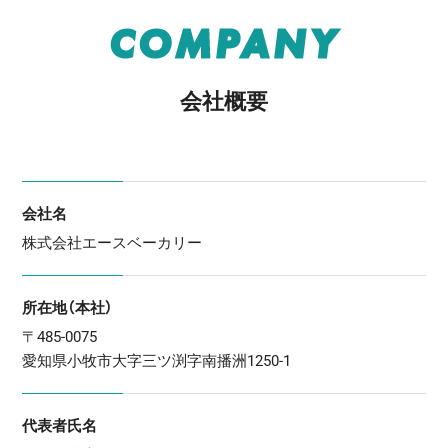
COMPANY
会社概要
会社名
株式会社エースベーカリー
所在地（本社）
〒485-0075
愛知県小牧市大字三ツ渕字南播洲1250-1
代表者氏名