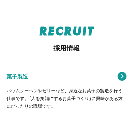
RECRUIT
採用情報
菓子製造
バウムクーヘンやゼリーなど、身近なお菓子の製造を行う
仕事です。「人を笑顔にするお菓子づくり」に興味がある方
にぴったりの職場です。