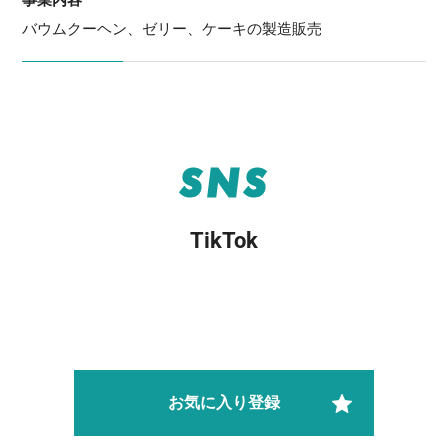
事業内容
バウムクーヘン、ゼリー、ケーキの製造販売
SNS
TikTok
お気に入り登録