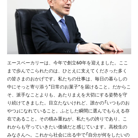
エースベーカリーは、今年で創立60年を迎えました。ここ
まで歩んでこられたのは、ひとえに支えてくださった多く
の皆さまのおかげです。私たちの仕事は、毎日の暮らしの
中にそっと寄り添う“日常のお菓子”を届けること。だからこ
そ、派手なことよりも、あたりまえを大切にする姿勢を守
り続けてきました。目立たないけれど、誰かの「いつものお
やつ」になれていること。ふとした瞬間に選んでもらえる存
在であること。その積み重ねが、私たちの誇りであり、こ
れからも守っていきたい価値だと感じています。高校生の
みなさんへ。これから社会に出る中で「自分が何をしたいの