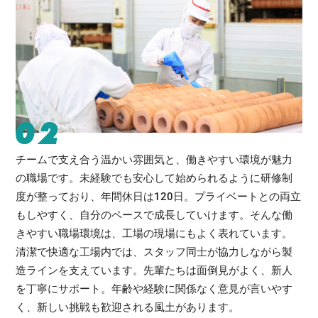
02
チームで支え合う温かい雰囲気と、働きやすい環境が魅力
の職場です。未経験でも安心して始められるように研修制
度が整っており、年間休日は120日。プライベートとの両立
もしやすく、自分のペースで成長していけます。そんな働
きやすい職場環境は、工場の現場にもよく表れています。
清潔で快適な工場内では、スタッフ同士が協力しながら製
造ラインを支えています。先輩たちは面倒見がよく、新人
を丁寧にサポート。年齢や経験に関係なく意見が言いやす
く、新しい挑戦も歓迎される風土があります。