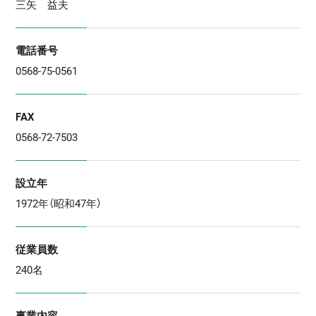
三矢 益夫
電話番号
0568-75-0561
FAX
0568-72-7503
設立年
1972年（昭和47年）
従業員数
240名