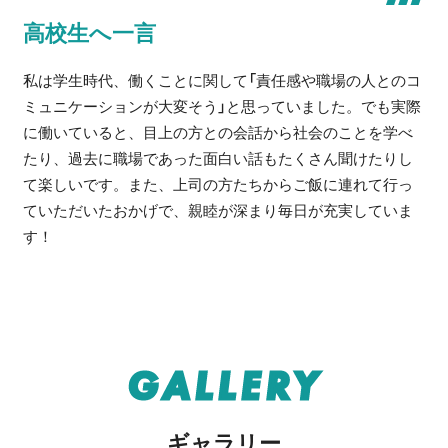
高校生へ一言
私は学生時代、働くことに関して「責任感や職場の人とのコ
ミュニケーションが大変そう」と思っていました。でも実際
に働いていると、目上の方との会話から社会のことを学べ
たり、過去に職場であった面白い話もたくさん聞けたりし
て楽しいです。また、上司の方たちからご飯に連れて行っ
ていただいたおかげで、親睦が深まり毎日が充実していま
す！
GALLERY
ギャラリー