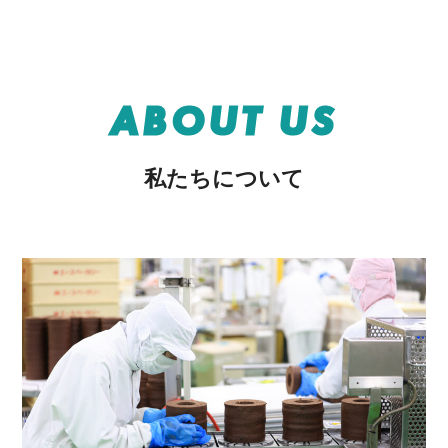
ABOUT US
私たちについて