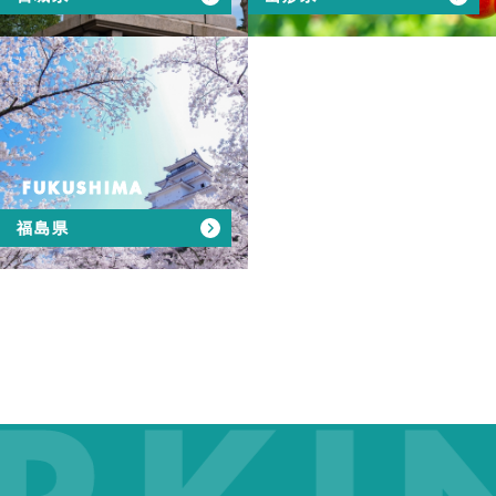
FUKUSHIMA
福島県