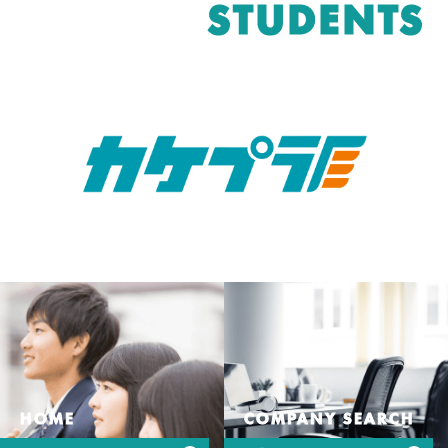
STUDENTS
HOME
COMPANY SEARCH