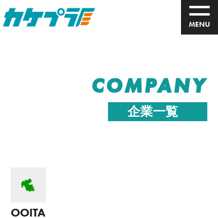
MENU
COMPANY
企業一覧
OOITA