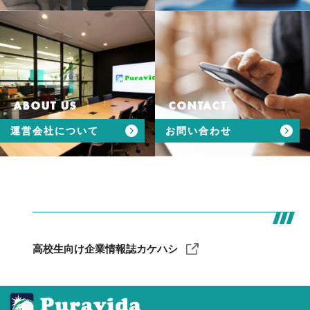
ABOUT US
CONTACT
運営会社について
お問い合わせ
高校生向け企業情報誌カケハシ