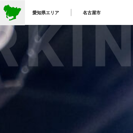
愛知県エリア
名古屋市
ING