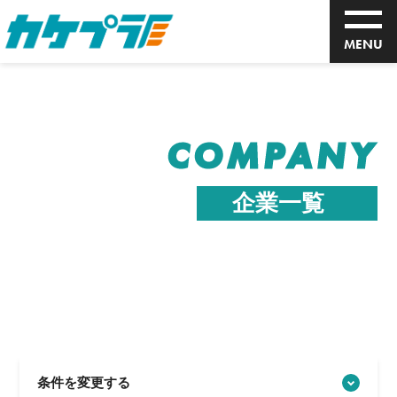
MENU
COMPANY
企業一覧
条件を変更する