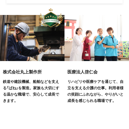
株式会社丸上製作所
医療法人啓仁会
鉄道や建設機械、船舶などを支え
リハビリや医療ケアを通じて、自
る「ばね」を製造。家族も大切にす
立を支える介護の仕事。利用者様
る温かな職場で、安心して成長で
の笑顔にふれながら、やりがいと
きます。
成長を感じられる職場です。