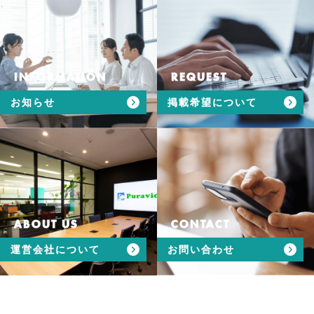
INFORMATION
REQUEST
お知らせ
掲載希望について
ABOUT US
CONTACT
運営会社について
お問い合わせ