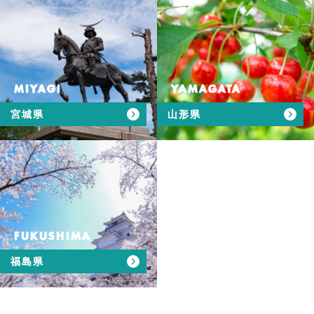
MIYAGI
YAMAGATA
宮城県
山形県
FUKUSHIMA
福島県