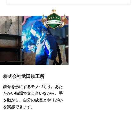
株式会社武田鉄工所
鉄骨を形にするモノづくり。あた
たかい職場で支え合いながら、手
を動かし、自分の成長とやりがい
を実感できます。