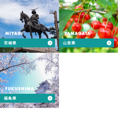
MIYAGI
YAMAGATA
宮城県
山形県
FUKUSHIMA
福島県