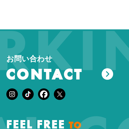
KIN
お問い合わせ
CONTACT
FEEL FREE
TO