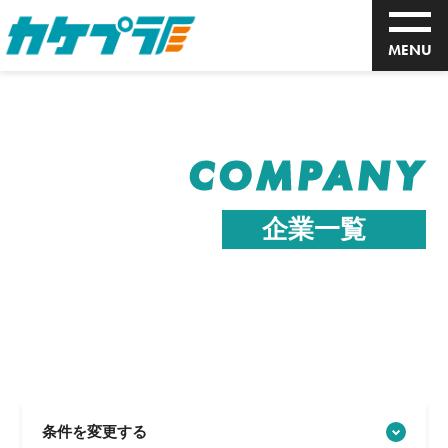
MENU
COMPANY
企業一覧
条件を変更する