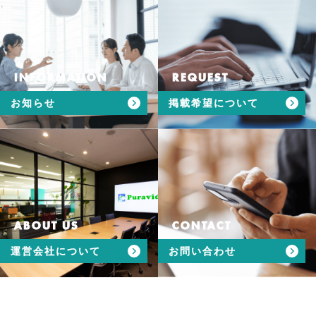
INFORMATION
REQUEST
お知らせ
掲載希望について
ABOUT US
CONTACT
運営会社について
お問い合わせ