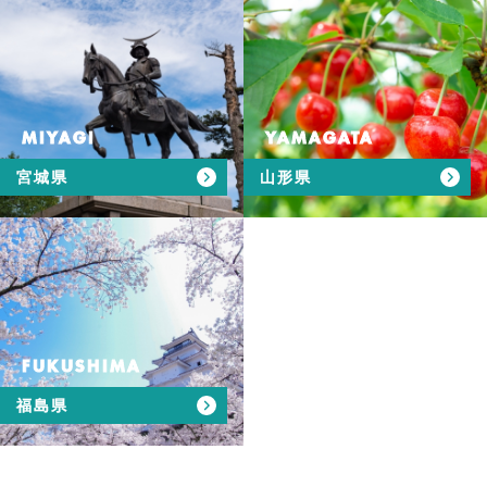
MIYAGI
YAMAGATA
宮城県
山形県
FUKUSHIMA
福島県