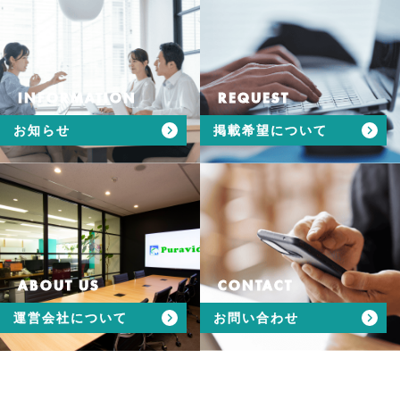
INFORMATION
REQUEST
お知らせ
掲載希望について
ABOUT US
CONTACT
運営会社について
お問い合わせ