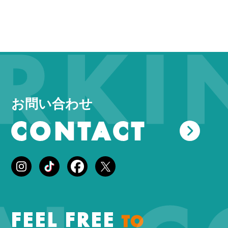
KIN
お問い合わせ
CONTACT
FEEL FREE
TO