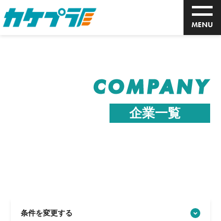
MENU
COMPANY
企業一覧
条件を変更する