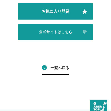
お気に入り登録
公式サイトはこちら
一覧へ戻る