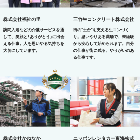
株式会社福祉の里
三竹生コンクリート株式会社
訪問入浴などの介護サービスを通
街の“土台”を支える生コンづく
して、笑顔と「ありがとう」に出会
り。思いやりある職場で、未経験
える仕事。人を思いやる気持ちを
から安心して始められます。自分
大切にしています。
の仕事が街に残る、やりがいのあ
る仕事です。
株式会社かねなか
ニッポンレンタカー東海株式