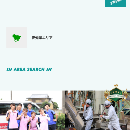
愛知県エリア
AREA SEARCH