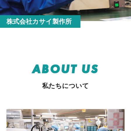
株式会社カサイ製作所
ABOUT US
私たちについて