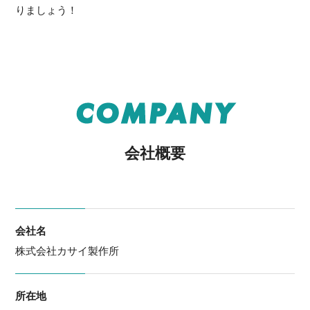
りましょう！
COMPANY
会社概要
会社名
株式会社カサイ製作所
所在地