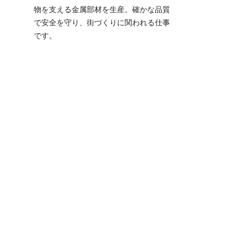
物を支える金属部材を生産。確かな品質
で安全を守り、街づくりに関われる仕事
です。