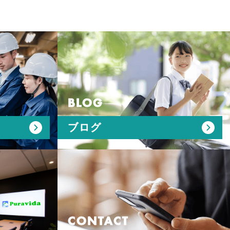
BLOG
ブログ
CONTACT