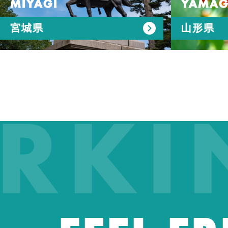
MIYAGI
YAMAG
宮城県
山形県
KING