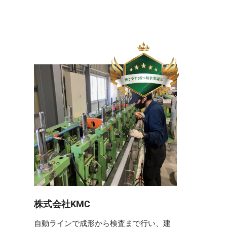
株式会社KMC
自動ラインで成形から検査まで行い、建