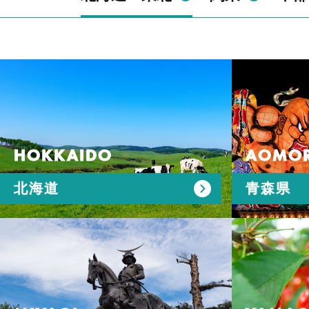
HOKKAIDO
AOMOR
北海道
青森県