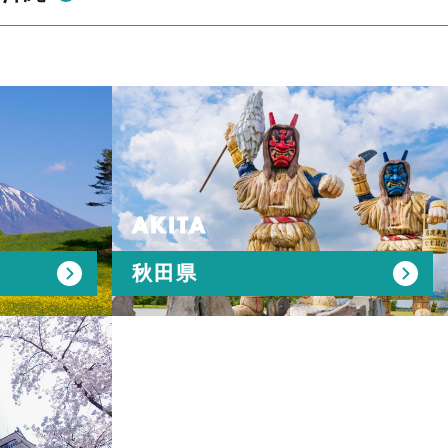
AKITA
秋田県