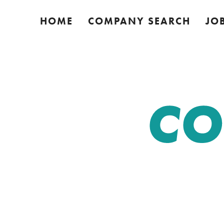
HOME
COMPANY SEARCH
JO
CO