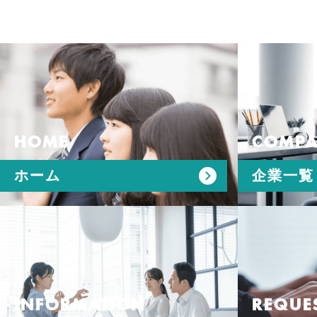
HOME
COMPA
ホーム
企業一覧
INFORMATION
REQUE