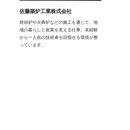
佐藤築炉工業株式会社
焼却炉や火葬炉などの施工を通じて、地
域の暮らしと産業を支える仕事。未経験
から一人前の技術者を目指せる環境が整
っています。