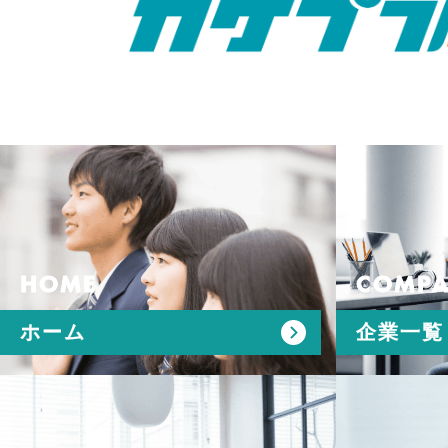
HOME
COMPA
ホーム
企業一覧