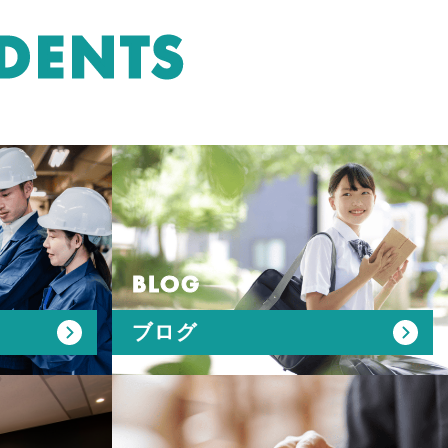
DENTS
BLOG
ブログ