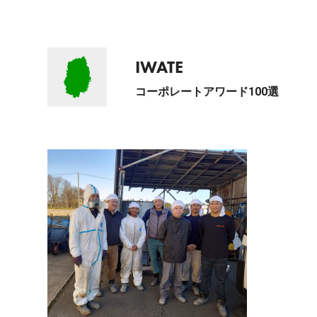
IWATE
コーポレートアワード100選