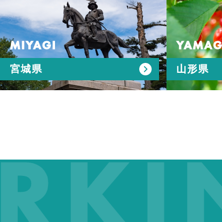
MIYAGI
YAMAG
宮城県
山形県
KING