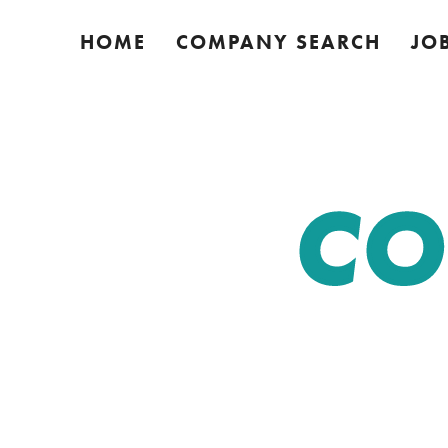
HOME
COMPANY SEARCH
JO
CO