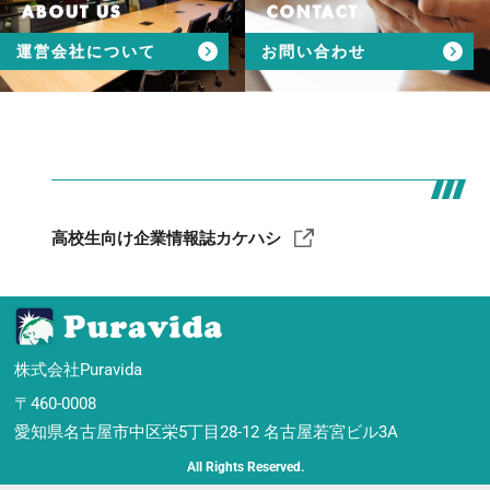
ABOUT US
CONTACT
運営会社について
お問い合わせ
高校生向け企業情報誌カケハシ
株式会社Puravida
〒460-0008
愛知県名古屋市中区栄5丁目28-12 名古屋若宮ビル3A
All Rights Reserved.