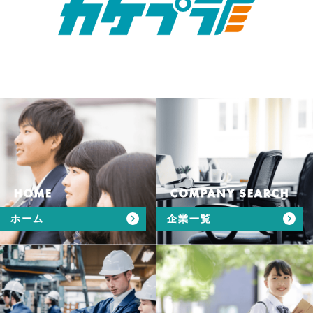
HOME
COMPANY SEARCH
ホーム
企業一覧