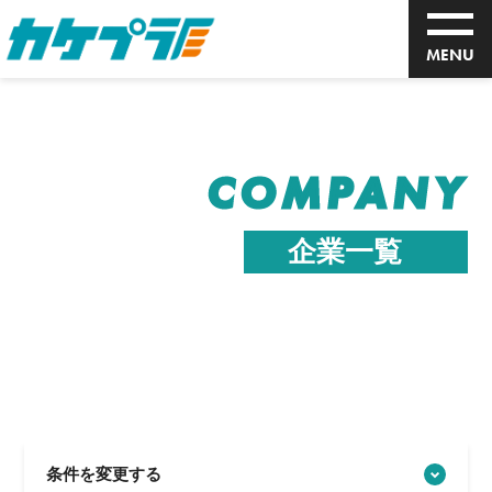
MENU
COMPANY
企業一覧
条件を変更する