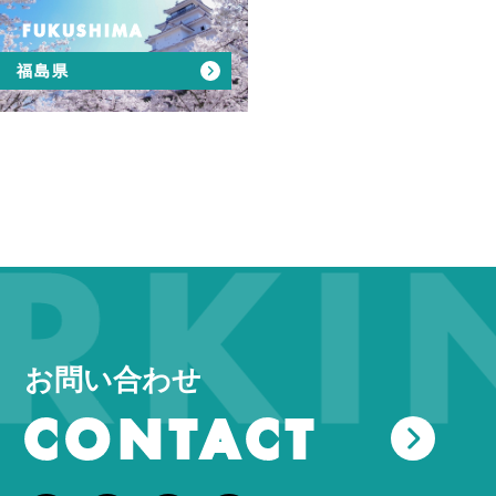
FUKUSHIMA
福島県
KIN
お問い合わせ
CONTACT