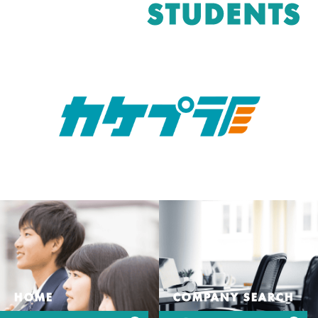
STUDENTS
HOME
COMPANY SEARCH