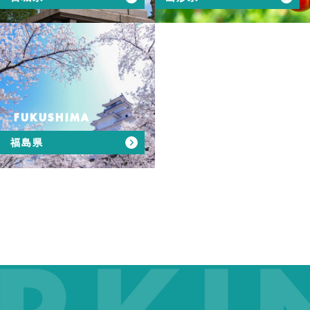
FUKUSHIMA
福島県