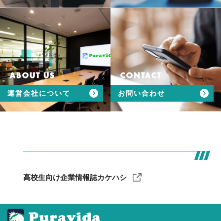
ABOUT US
CONTACT
運営会社について
お問い合わせ
高校生向け企業情報誌カケハシ