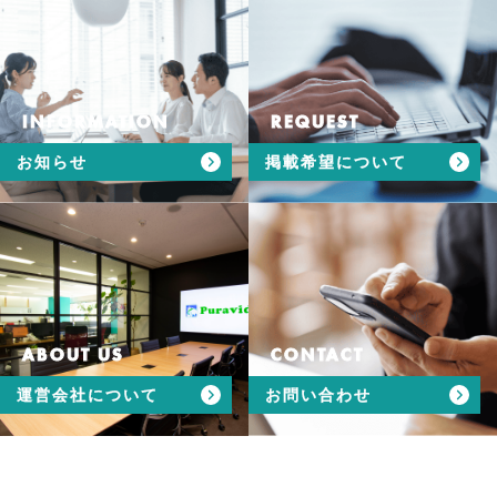
INFORMATION
REQUEST
お知らせ
掲載希望について
ABOUT US
CONTACT
運営会社について
お問い合わせ