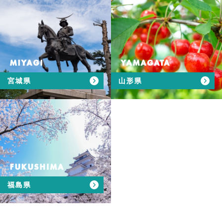
MIYAGI
YAMAGATA
宮城県
山形県
FUKUSHIMA
福島県