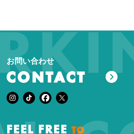
KIN
お問い合わせ
CONTACT
FEEL FREE
TO