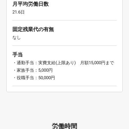
月平均労働日数
21.6日
固定残業代の有無
なし
手当
・通勤手当：実費支給(上限あり) 月額15,000円まで
・家族手当：5,000円
・役職手当：50,000円
労働時間