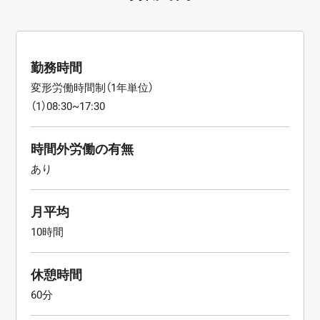
勤務時間
変形労働時間制（1年単位）
（1）08:30~17:30
時間外労働の有無
あり
月平均
10時間
休憩時間
60分