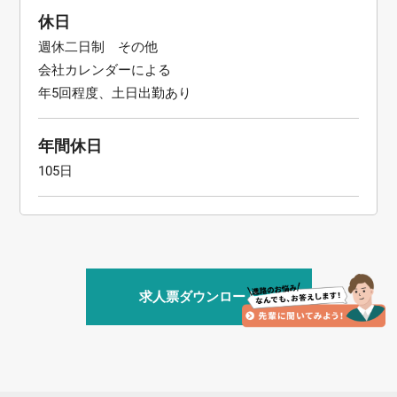
休日
週休二日制 その他
会社カレンダーによる
年5回程度、土日出勤あり
年間休日
105日
求人票ダウンロード