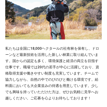
私たちは全国に18,000ヘクタールの社有林を保有し、ドロ
ーンなど最新技術を活用した新しい林業に取り組んでいま
す。国からの認定も多く、環境保護と経済の両立を目指す
仕事です。職場では20代の若手が中心に活躍しており、資
格取得支援や働きやすい制度も充実しています。チームで
協力しながら、自然の中でのびのびと働ける環境です。給
料面においても大企業並みの待遇を用意しています。少し
でも興味を持っていただけた方は、ぜひお気軽に見学へお
越しください。ご応募を心よりお待ちしております！