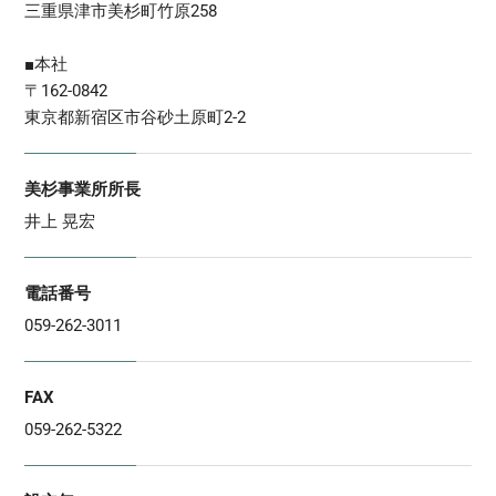
三重県津市美杉町竹原258
■本社
〒162-0842
東京都新宿区市谷砂土原町2-2
美杉事業所所長
井上 晃宏
電話番号
059-262-3011
FAX
059-262-5322