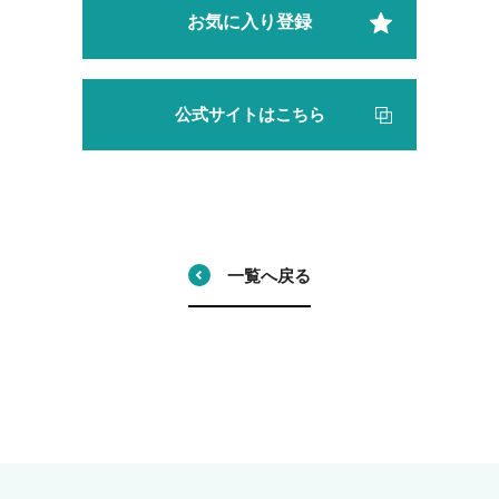
お気に入り登録
公式サイトはこちら
一覧へ戻る