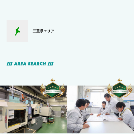
三重県エリア
AREA SEARCH