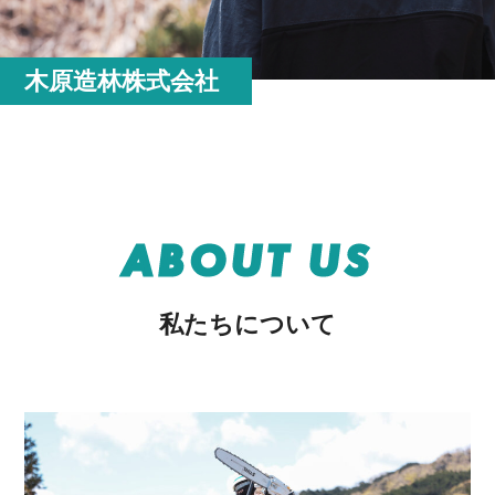
木原造林株式会社
ABOUT US
私たちについて