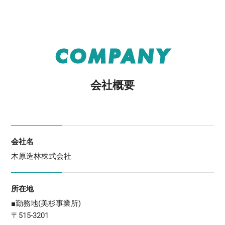
COMPANY
会社概要
会社名
木原造林株式会社
所在地
■勤務地(美杉事業所)
〒515-3201