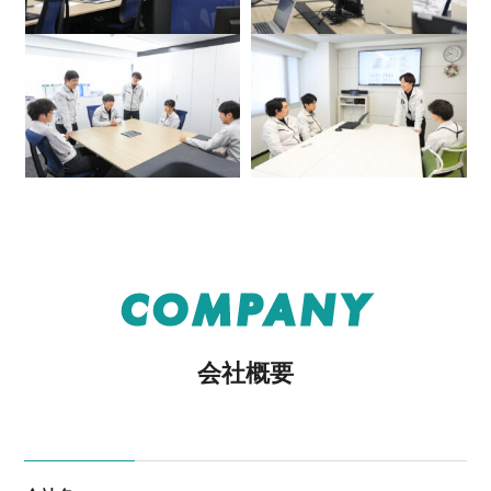
COMPANY
会社概要