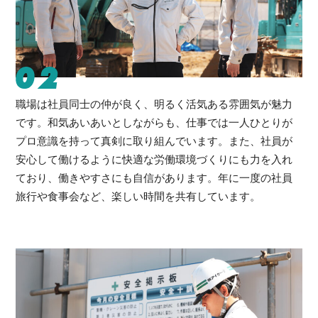
02
職場は社員同士の仲が良く、明るく活気ある雰囲気が魅力
です。和気あいあいとしながらも、仕事では一人ひとりが
プロ意識を持って真剣に取り組んでいます。また、社員が
安心して働けるように快適な労働環境づくりにも力を入れ
ており、働きやすさにも自信があります。年に一度の社員
旅行や食事会など、楽しい時間を共有しています。