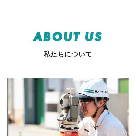
ABOUT US
私たちについて