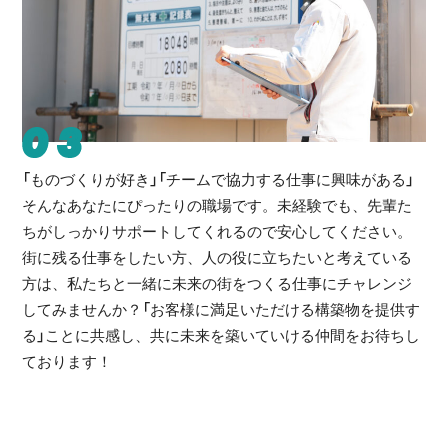
03
「ものづくりが好き」「チームで協力する仕事に興味がある」
そんなあなたにぴったりの職場です。未経験でも、先輩た
ちがしっかりサポートしてくれるので安心してください。
街に残る仕事をしたい方、人の役に立ちたいと考えている
方は、私たちと一緒に未来の街をつくる仕事にチャレンジ
してみませんか？「お客様に満足いただける構築物を提供す
る」ことに共感し、共に未来を築いていける仲間をお待ちし
ております！