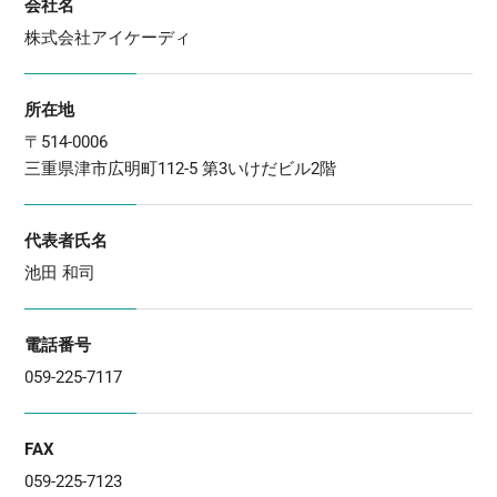
会社名
株式会社アイケーディ
所在地
〒514-0006
三重県津市広明町112-5 第3いけだビル2階
代表者氏名
池田 和司
電話番号
059-225-7117
FAX
059-225-7123