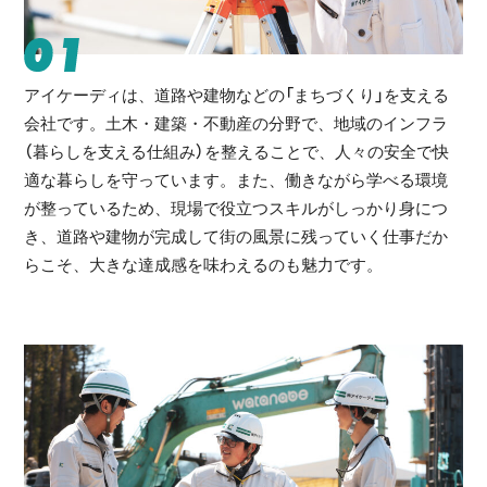
01
アイケーディは、道路や建物などの「まちづくり」を支える
会社です。土木・建築・不動産の分野で、地域のインフラ
（暮らしを支える仕組み）を整えることで、人々の安全で快
適な暮らしを守っています。また、働きながら学べる環境
が整っているため、現場で役立つスキルがしっかり身につ
き、道路や建物が完成して街の風景に残っていく仕事だか
らこそ、大きな達成感を味わえるのも魅力です。