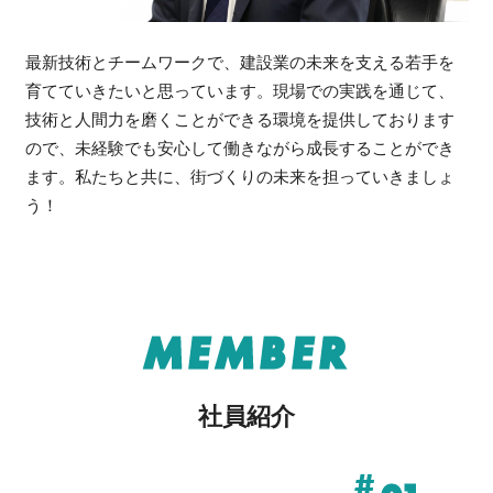
最新技術とチームワークで、建設業の未来を支える若手を
育てていきたいと思っています。現場での実践を通じて、
技術と人間力を磨くことができる環境を提供しております
ので、未経験でも安心して働きながら成長することができ
ます。私たちと共に、街づくりの未来を担っていきましょ
う！
MEMBER
社員紹介
#