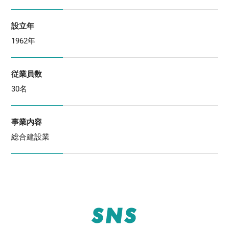
設立年
1962年
従業員数
30名
事業内容
総合建設業
SNS