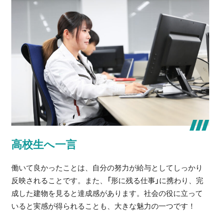
高校生へ一言
働いて良かったことは、自分の努力が給与としてしっかり
反映されることです。また、「形に残る仕事」に携わり、完
成した建物を見ると達成感があります。社会の役に立って
いると実感が得られることも、大きな魅力の一つです！