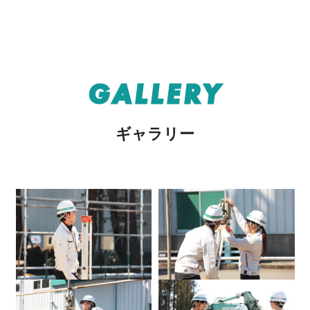
GALLERY
ギャラリー