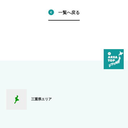
一覧へ戻る
三重県エリア