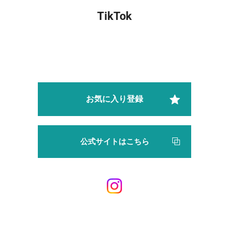
TikTok
お気に入り登録
公式サイトはこちら