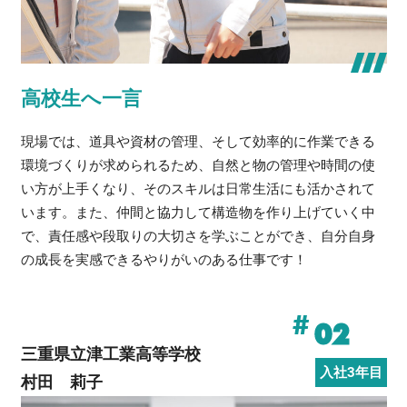
高校生へ一言
現場では、道具や資材の管理、そして効率的に作業できる
環境づくりが求められるため、自然と物の管理や時間の使
い方が上手くなり、そのスキルは日常生活にも活かされて
います。また、仲間と協力して構造物を作り上げていく中
で、責任感や段取りの大切さを学ぶことができ、自分自身
の成長を実感できるやりがいのある仕事です！
#
02
三重県立津工業高等学校
入社3年目
村田 莉子