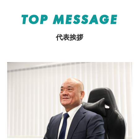
TOP MESSAGE
代表挨拶