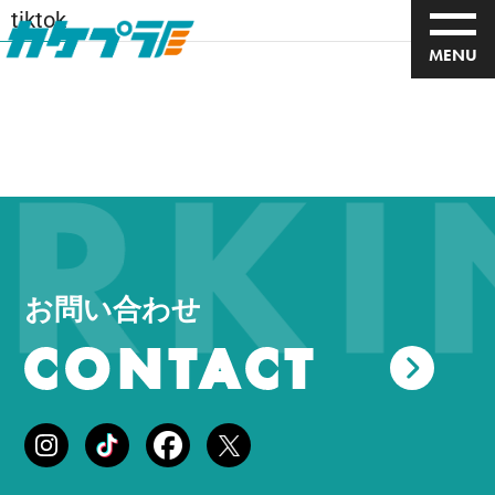
tiktok
MENU
KIN
お問い合わせ
CONTACT