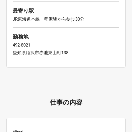
最寄り駅
JR東海道本線 稲沢駅から徒歩30分
勤務地
492-8021
愛知県稲沢市赤池東山町138
仕事の内容