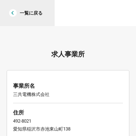
一覧に戻る
求人事業所
事業所名
三共電機株式会社
住所
492-8021
愛知県稲沢市赤池東山町138