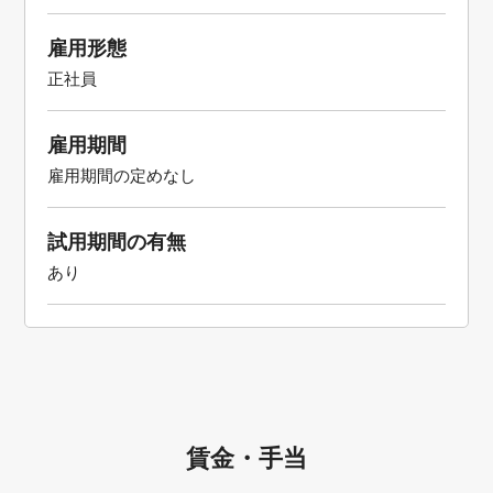
雇用形態
正社員
雇用期間
雇用期間の定めなし
試用期間の有無
あり
賃金・手当