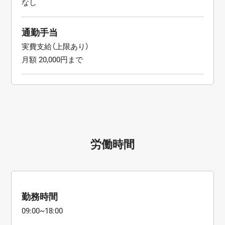
なし
通勤手当
実費支給（上限あり）
月額 20,000円まで
労働時間
勤務時間
09:00~18:00