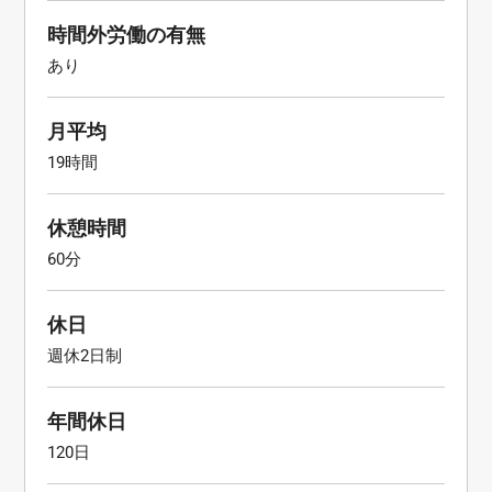
時間外労働の有無
あり
月平均
19時間
休憩時間
60分
休日
週休2日制
年間休日
120日