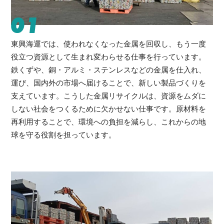
01
東興海運では、使われなくなった金属を回収し、もう一度
役立つ資源として生まれ変わらせる仕事を行っています。
鉄くずや、銅・アルミ・ステンレスなどの金属を仕入れ、
運び、国内外の市場へ届けることで、新しい製品づくりを
支えています。こうした金属リサイクルは、資源をムダに
しない社会をつくるために欠かせない仕事です。原材料を
再利用することで、環境への負担を減らし、これからの地
球を守る役割を担っています。