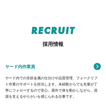
RECRUIT
採用情報
ヤード内作業員
ヤード内での非鉄金属の仕分けや品質管理、フォークリフ
ト作業のサポートを担当します。未経験からでも先輩が丁
寧にフォローするので安心。屋外で体を動かしながら、資
源を支えるやりがいを感じられる仕事です。