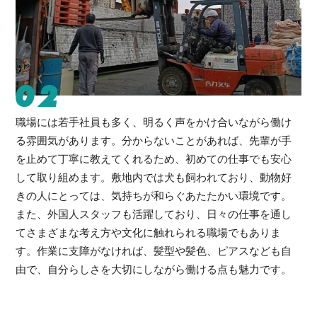
02
職場には若手社員も多く、明るく声をかけ合いながら働け
る雰囲気があります。分からないことがあれば、先輩が手
を止めて丁寧に教えてくれるため、初めての仕事でも安心
して取り組めます。敷地内では犬も飼われており、動物好
きの人にとっては、気持ちが和らぐあたたかい環境です。
また、外国人スタッフも活躍しており、日々の仕事を通し
てさまざまな考え方や文化に触れられる職場でもありま
す。作業に支障がなければ、髪型や髪色、ピアスなども自
由で、自分らしさを大切にしながら働ける点も魅力です。