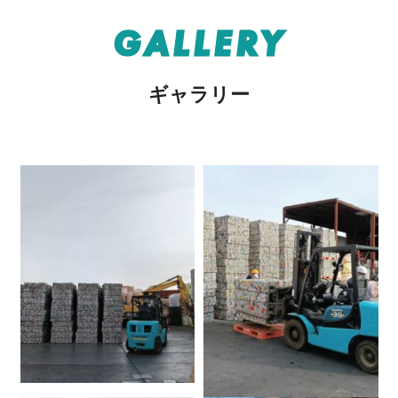
GALLERY
ギャラリー