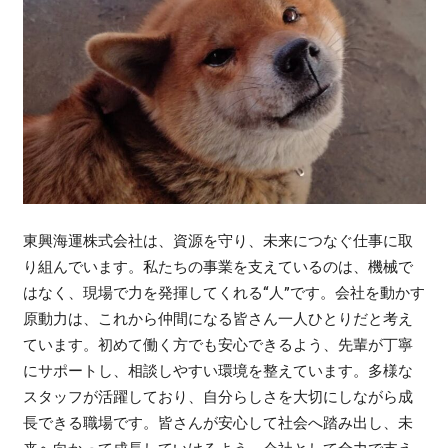
東興海運株式会社は、資源を守り、未来につなぐ仕事に取
り組んでいます。私たちの事業を支えているのは、機械で
はなく、現場で力を発揮してくれる“人”です。会社を動かす
原動力は、これから仲間になる皆さん一人ひとりだと考え
ています。初めて働く方でも安心できるよう、先輩が丁寧
にサポートし、相談しやすい環境を整えています。多様な
スタッフが活躍しており、自分らしさを大切にしながら成
長できる職場です。皆さんが安心して社会へ踏み出し、未