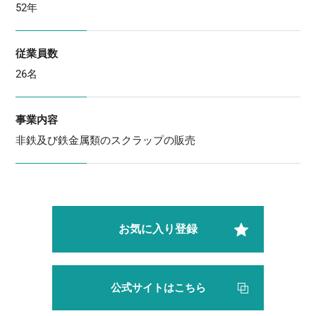
52年
従業員数
26名
事業内容
非鉄及び鉄金属類のスクラップの販売
お気に入り登録
公式サイトはこちら