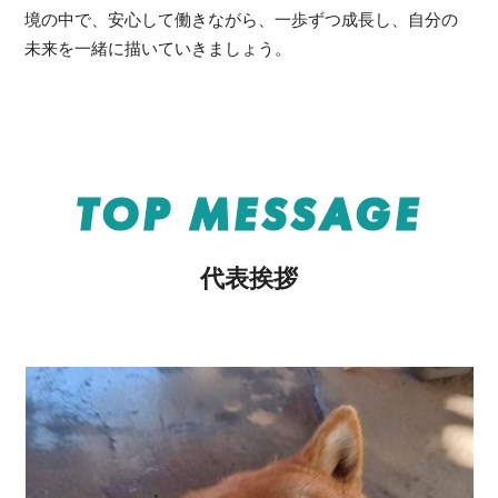
境の中で、安心して働きながら、一歩ずつ成長し、自分の
未来を一緒に描いていきましょう。
TOP MESSAGE
代表挨拶