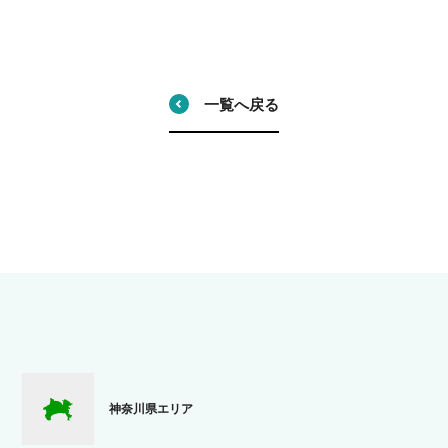
一覧へ戻る
神奈川県エリア