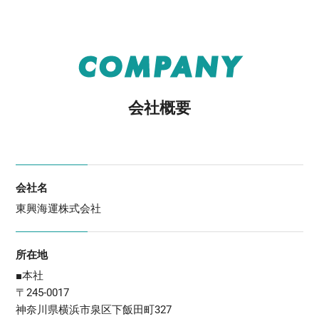
COMPANY
会社概要
会社名
東興海運株式会社
所在地
■本社
〒245-0017
神奈川県横浜市泉区下飯田町327