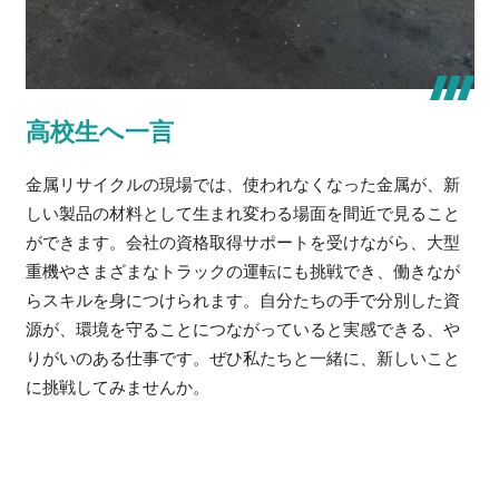
高校生へ一言
金属リサイクルの現場では、使われなくなった金属が、新
しい製品の材料として生まれ変わる場面を間近で見ること
ができます。会社の資格取得サポートを受けながら、大型
重機やさまざまなトラックの運転にも挑戦でき、働きなが
らスキルを身につけられます。自分たちの手で分別した資
源が、環境を守ることにつながっていると実感できる、や
りがいのある仕事です。ぜひ私たちと一緒に、新しいこと
に挑戦してみませんか。