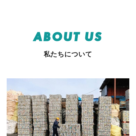
ABOUT US
私たちについて