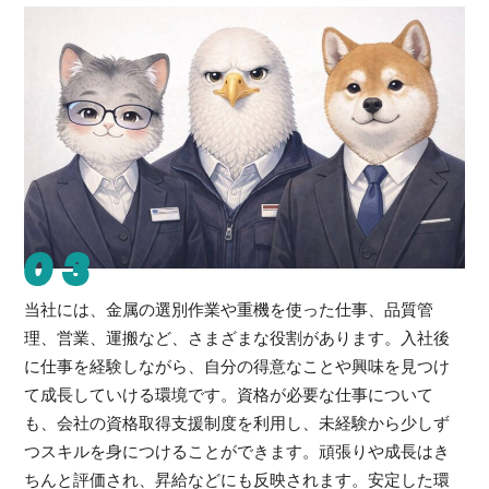
03
当社には、金属の選別作業や重機を使った仕事、品質管
理、営業、運搬など、さまざまな役割があります。入社後
に仕事を経験しながら、自分の得意なことや興味を見つけ
て成長していける環境です。資格が必要な仕事について
も、会社の資格取得支援制度を利用し、未経験から少しず
つスキルを身につけることができます。頑張りや成長はき
ちんと評価され、昇給などにも反映されます。安定した環