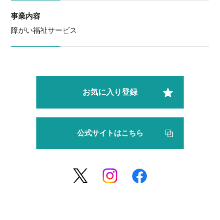
事業内容
障がい福祉サービス
お気に入り登録
公式サイトはこちら