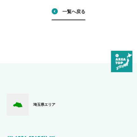
一覧へ戻る
埼玉県エリア