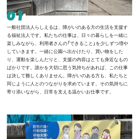
01
一般社団法人らしえるは、障がいのある方の生活を支援す
る福祉法人です。私たちの仕事は、日々の暮らしを一緒に
楽しみながら、利用者さんの「できること」を少しずつ増や
していきます。一緒に公園へ出かけたり、買い物をした
り、運動を楽しんだりと、支援の内容はとても身近なもの
ばかりです。誰かを大切に思う気持ちがあれば、この仕事
は決して難しくありません。障がいのある方も、私たちと
同じように人とのつながりを求めています。その気持ちに
寄り添いながら、日常を支える温かいお仕事です。