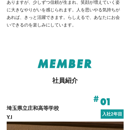
ありますが、少しずつ信頼が生まれ、笑顔が増えていく姿
に大きなやりがいを感じられます。人を思いやる気持ちが
あれば、きっと活躍できます。らしえるで、あなたにお会
いできるのを楽しみにしています。
MEMBER
社員紹介
#
01
埼玉県立庄和高等学校
入社2年目
Y.I