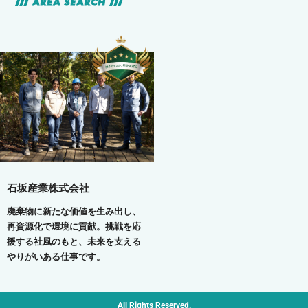
AREA SEARCH
石坂産業株式会社
廃棄物に新たな価値を生み出し、
再資源化で環境に貢献。挑戦を応
援する社風のもと、未来を支える
やりがいある仕事です。
All Rights Reserved.