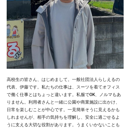
高校生の皆さん、はじめまして。一般社団法人らしえるの
代表、伊藤です。私たちの仕事は、スーツを着てオフィス
で働く仕事とはちょっと違います。私服でOK、ノルマもあ
りません。利用者さんと一緒に公園や商業施設に出かけ、
日常を楽しむことが中心です。一見簡単そうに見えるかも
しれませんが、相手の気持ちを理解し、安全に過ごせるよ
うに支える大切な役割があります。うまくいかないことも