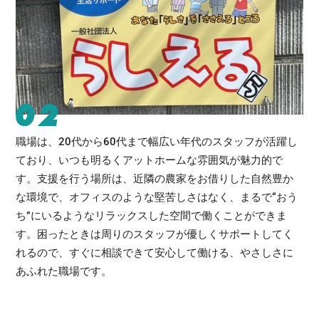
02
職場は、20代から60代まで幅広い年代のスタッフが活躍し
ており、いつも明るくアットホームな雰囲気が魅力的で
す。支援を行う場所は、近隣の農家をお借りした自然豊か
な環境で、オフィスのような堅苦しさはなく、まるで“おう
ち”にいるようなリラックスした空間で働くことができま
す。困ったときは周りのスタッフが優しくサポートしてく
れるので、すぐに相談できて安心して働ける、やさしさに
あふれた職場です。