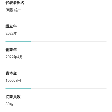
代表者氏名
伊藤 雄一
設立年
2022年
創業年
2022年4月
資本金
1000万円
従業員数
30名