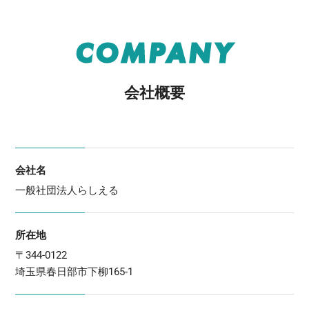
COMPANY
会社概要
会社名
一般社団法人らしえる
所在地
〒344-0122
埼玉県春日部市下柳165-1