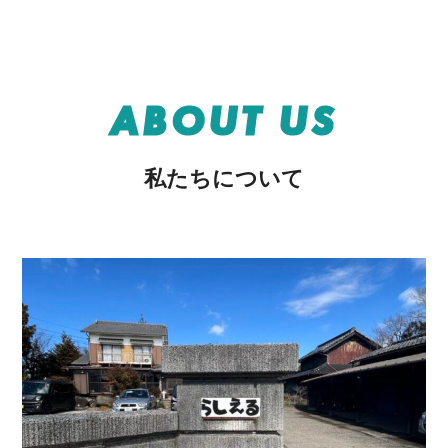
ABOUT US
私たちについて