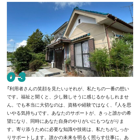
03
「利用者さんの笑顔を見たい」それが、私たちの一番の想い
です。福祉と聞くと、少し難しそうに感じるかもしれませ
ん。でも本当に大切なのは、資格や経験ではなく、「人を思
いやる気持ち」です。あなたのサポートが、きっと誰かの希
望になり、同時にあなた自身のやりがいにもつながりま
す。寄り添うために必要な知識や技術は、私たちがしっか
りサポートします。誰かの未来を明るく照らす仕事に、あ