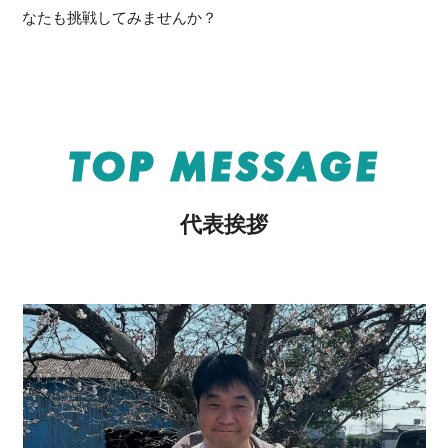
なたも挑戦してみませんか？
TOP MESSAGE
代表挨拶