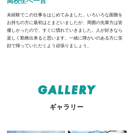
高校生へ一言
未経験でこの仕事をはじめてみました。いろいろな困難を
お持ちの方に最初はとまどいましたが、周囲の先輩方は皆
優しかったので、すぐに慣れていきました。人が好きなら
楽しく勤務出来ると思います。一緒に障がいのある方に笑
顔で帰っていただくよう頑張りましょう。
GALLERY
ギャラリー