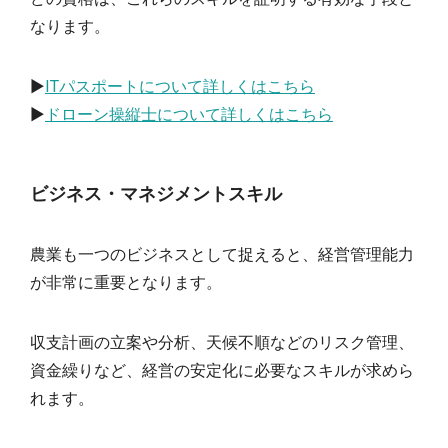
なります。
▶︎
ITパスポートについて詳しくはこちら
▶︎
ドローン操縦士について詳しくはこちら
ビジネス・マネジメントスキル
農業も一つのビジネスとして捉えると、経営管理能力
が非常に重要となります。
収支計画の立案や分析、天候不順などのリスク管理、
資金繰りなど、経営の安定化に必要なスキルが求めら
れます。