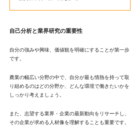
自己分析と業界研究の重要性
自分の強みや興味、価値観を明確にすることが第一歩
です。
農業の幅広い分野の中で、自分が最も情熱を持って取
り組めるのはどの分野か、どんな環境で働きたいかを
しっかり考えましょう。
また、志望する業界・企業の最新動向をリサーチし、
その企業が求める人材像を理解することも重要です。