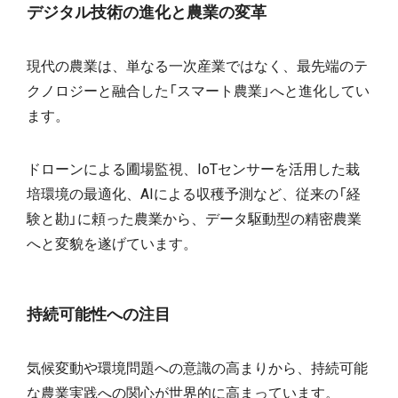
デジタル技術の進化と農業の変革
現代の農業は、単なる一次産業ではなく、最先端のテ
クノロジーと融合した「スマート農業」へと進化してい
ます。
ドローンによる圃場監視、IoTセンサーを活用した栽
培環境の最適化、AIによる収穫予測など、従来の「経
験と勘」に頼った農業から、データ駆動型の精密農業
へと変貌を遂げています。
持続可能性への注目
気候変動や環境問題への意識の高まりから、持続可能
な農業実践への関心が世界的に高まっています。