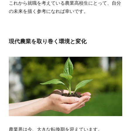
これから就職を考えている農業高校生にとって、自分
の未来を描く参考になれば幸いです。
現代農業を取り巻く環境と変化
農業界は今、大きな転換期を迎えています。