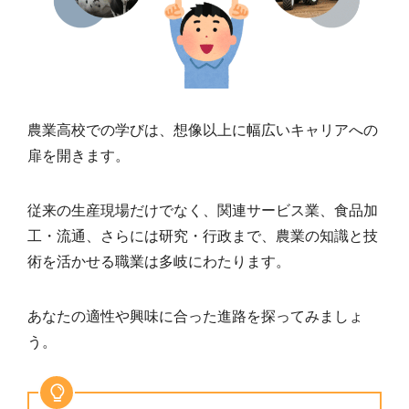
農業高校での学びは、想像以上に幅広いキャリアへの
扉を開きます。
従来の生産現場だけでなく、関連サービス業、食品加
工・流通、さらには研究・行政まで、農業の知識と技
術を活かせる職業は多岐にわたります。
あなたの適性や興味に合った進路を探ってみましょ
う。