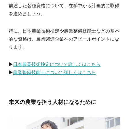
前述した各種資格について、在学中から計画的に取得
を進めましょう。
特に、日本農業技術検定や農業整備技能士などの基本
的な資格は、農業関連企業へのアピールポイントにな
ります。
▶︎
日本農業技術検定について詳しくはこちら
▶︎
農業整備技能士について詳しくはこちら
未来の農業を担う人材になるために