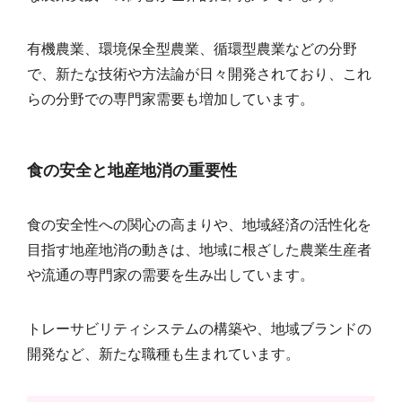
有機農業、環境保全型農業、循環型農業などの分野
で、新たな技術や方法論が日々開発されており、これ
らの分野での専門家需要も増加しています。
食の安全と地産地消の重要性
食の安全性への関心の高まりや、地域経済の活性化を
目指す地産地消の動きは、地域に根ざした農業生産者
や流通の専門家の需要を生み出しています。
トレーサビリティシステムの構築や、地域ブランドの
開発など、新たな職種も生まれています。