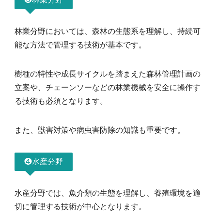
林業分野においては、森林の生態系を理解し、持続可
能な方法で管理する技術が基本です。
樹種の特性や成長サイクルを踏まえた森林管理計画の
立案や、チェーンソーなどの林業機械を安全に操作す
る技術も必須となります。
また、獣害対策や病虫害防除の知識も重要です。
❹水産分野
水産分野では、魚介類の生態を理解し、養殖環境を適
切に管理する技術が中心となります。