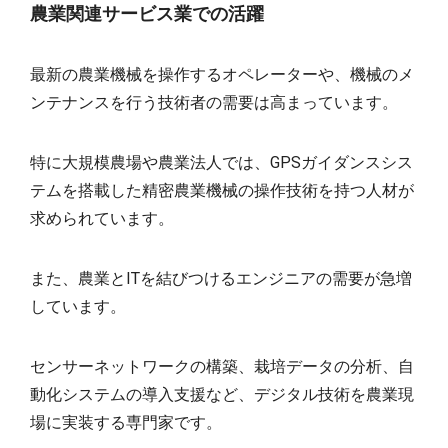
農業関連サービス業での活躍
最新の農業機械を操作するオペレーターや、機械のメ
ンテナンスを行う技術者の需要は高まっています。
特に大規模農場や農業法人では、GPSガイダンスシス
テムを搭載した精密農業機械の操作技術を持つ人材が
求められています。
また、農業とITを結びつけるエンジニアの需要が急増
しています。
センサーネットワークの構築、栽培データの分析、自
動化システムの導入支援など、デジタル技術を農業現
場に実装する専門家です。