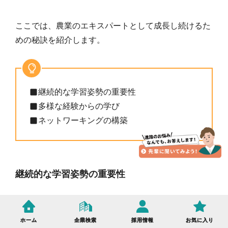
ここでは、農業のエキスパートとして成長し続けるた
めの秘訣を紹介します。
継続的な学習姿勢の重要性
多様な経験からの学び
ネットワーキングの構築
継続的な学習姿勢の重要性
農業技術は日々進化しています。
ホーム
企業検索
採用情報
お気に入り