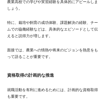
農業高校での学びや実習経験を具体的にアピールしま
しょう。
特に、栽培や飼育の成功体験、課題解決の経験、チー
ムでの協働経験などは、具体的なエピソードとして伝
えると説得力が増します。
面接では、農業への情熱や将来のビジョンを熱意をも
って語ることが重要です。
資格取得の計画的な推進
就職活動を有利に進めるためには、計画的な資格取得
も重要です。