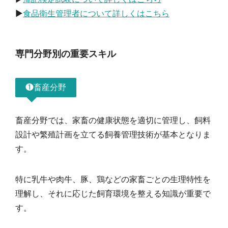
▶︎
食品衛生管理者について詳しくはこちら
専門分野別の重要スキル
❶畜産分野
畜産分野では、家畜の健康状態を適切に管理し、飼料
設計や繁殖計画を立てる飼養管理技術が基本となりま
す。
特に乳牛や肉牛、豚、鶏などの家畜ごとの生理特性を
理解し、それに応じた飼育環境を整える知識が重要で
す。