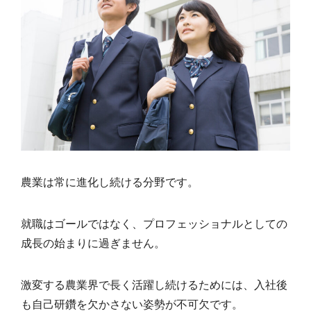
農業は常に進化し続ける分野です。
就職はゴールではなく、プロフェッショナルとしての
成長の始まりに過ぎません。
激変する農業界で長く活躍し続けるためには、入社後
も自己研鑽を欠かさない姿勢が不可欠です。