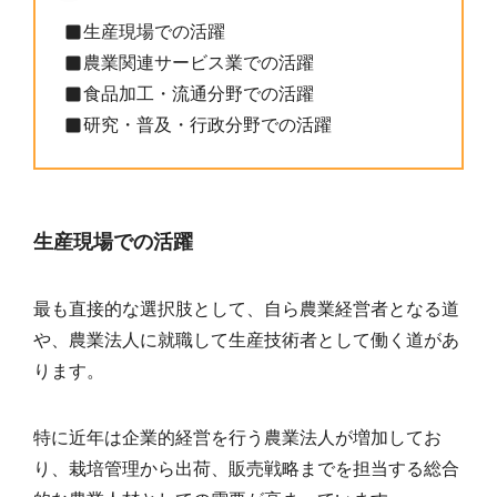
生産現場での活躍
農業関連サービス業での活躍
食品加工・流通分野での活躍
研究・普及・行政分野での活躍
生産現場での活躍
最も直接的な選択肢として、自ら農業経営者となる道
や、農業法人に就職して生産技術者として働く道があ
ります。
特に近年は企業的経営を行う農業法人が増加してお
り、栽培管理から出荷、販売戦略までを担当する総合