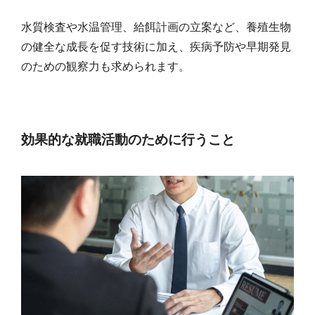
水質検査や水温管理、給餌計画の立案など、養殖生物
の健全な成長を促す技術に加え、疾病予防や早期発見
のための観察力も求められます。
効果的な就職活動のために行うこと