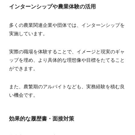
インターンシップや農業体験の活用
多くの農業関連企業や団体では、インターンシップを
実施しています。
実際の職場を体験することで、イメージと現実のギャ
ップを埋め、より具体的な理想像や目標をたてること
ができます。
また、農繁期のアルバイトなども、実務経験を積む良
い機会です。
効果的な履歴書・面接対策