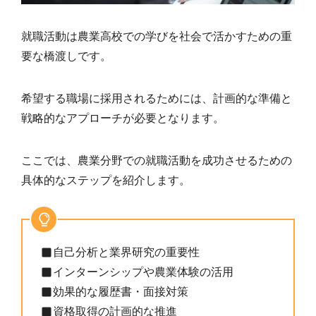
就職活動は農業高校での学びを社会で活かすための重
要な橋渡しです。
希望する職場に採用されるためには、計画的な準備と
戦略的なアプローチが必要となります。
ここでは、農業分野での就職活動を成功させるための
具体的なステップを紹介します。
自己分析と業界研究の重要性
インターンシップや農業体験の活用
効果的な履歴書・面接対策
資格取得の計画的な推進