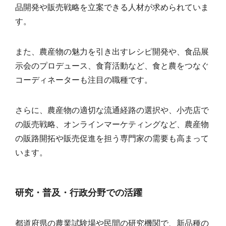
品開発や販売戦略を立案できる人材が求められていま
す。
また、農産物の魅力を引き出すレシピ開発や、食品展
示会のプロデュース、食育活動など、食と農をつなぐ
コーディネーターも注目の職種です。
さらに、農産物の適切な流通経路の選択や、小売店で
の販売戦略、オンラインマーケティングなど、農産物
の販路開拓や販売促進を担う専門家の需要も高まって
います。
研究・普及・行政分野での活躍
都道府県の農業試験場や民間の研究機関で、新品種の