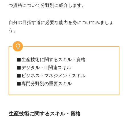
つ資格について分野別に紹介します。
自分の目指す道に必要な能力を身につけてみましょ
う。
生産技術に関するスキル・資格
デジタル・IT関連スキル
ビジネス・マネジメントスキル
専門分野別の重要スキル
生産技術に関するスキル・資格