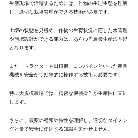
生産現場で活躍するためには、作物の生理生態を理解
し、適切な栽培管理ができる技術が必要です。
土壌の状態を見極め、作物の生育状況に応じた水管理
や施肥設計ができる能力は、あらゆる農業生産の基礎
となります。
また、トラクターや田植機、コンバインといった農業
機械を安全かつ効率的に操作する技術も必要です。
特に大規模農場では、精密な機械操作が生産性に直結
します。
さらに、農薬の種類や特性を理解し、適切なタイミン
グと量で安全に使用する知識も欠かせません。