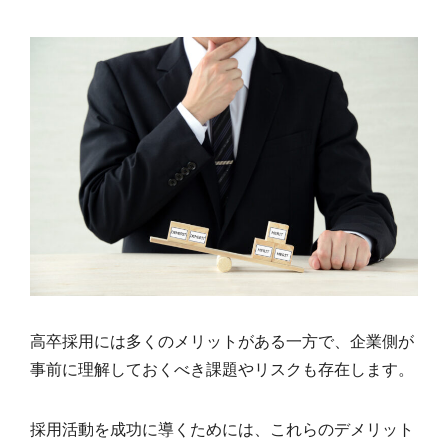
高卒採用には多くのメリットがある一方で、企業側が
事前に理解しておくべき課題やリスクも存在します。
採用活動を成功に導くためには、これらのデメリット