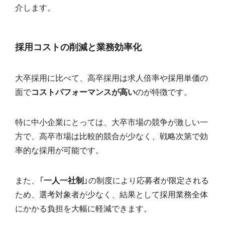
介します。
採用コストの削減と業務効率化
大卒採用に比べて、高卒採用は求人倍率や採用単価の
面で
コストパフォーマンスが高い
のが特徴です。
特に中小企業にとっては、大卒市場の競争が激しい一
方で、高卒市場は比較的競合が少なく、戦略次第で効
率的な採用が可能です。
また、「
一人一社制
」の制度により応募者が限定される
ため、選考対象者が少なく、結果として採用業務全体
にかかる負担を大幅に軽減できます。