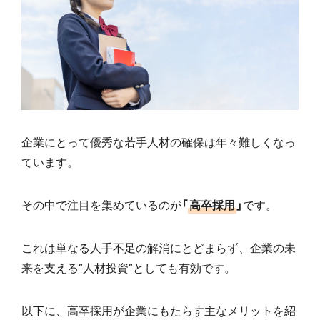
企業にとって優秀な若手人材の確保は年々難しくなっ
ています。
その中で注目を集めているのが
「
高卒採用
」
です。
これは単なる人手不足の解消にとどまらず、企業の未
来を支える“人材投資”としても有効です。
以下に、高卒採用が企業にもたらす主なメリットを紹