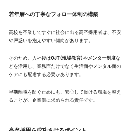
若年層への丁寧なフォロー体制の構築
高校を卒業してすぐに社会に出る高卒採用者は、不安
や戸惑いを抱えやすい傾向があります。
そのため、入社後は
OJT（現場教育）
や
メンター制度
な
どを活用し、業務面だけでなく生活面やメンタル面の
ケアにも配慮する必要があります。
早期離職を防ぐためにも、安心して働ける環境を整え
ることが、企業側に求められる責任です。
高卒採用を成功させるポイント