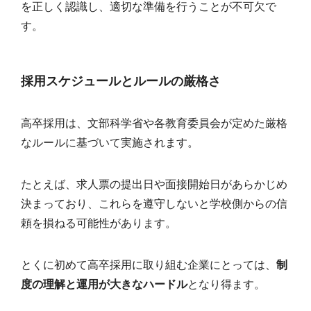
を正しく認識し、適切な準備を行うことが不可欠で
す。
採用スケジュールとルールの厳格さ
高卒採用は、文部科学省や各教育委員会が定めた厳格
なルールに基づいて実施されます。
たとえば、求人票の提出日や面接開始日があらかじめ
決まっており、これらを遵守しないと学校側からの信
頼を損ねる可能性があります。
とくに初めて高卒採用に取り組む企業にとっては、
制
度の理解と運用が大きなハードル
となり得ます。