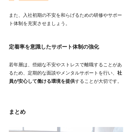
また、入社初期の不安を和らげるための研修やサポー
ト体制を充実させましょう。
定着率を意識したサポート体制の強化
若年層は、些細な不安やストレスで離職することがあ
るため、定期的な面談やメンタルサポートを行い、
社
員が安心して働ける環境を提供
することが大切です。
まとめ