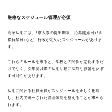
厳格なスケジュール管理が必須
高卒採用には、「求人票の提出期限」「応募開始日」「面
接解禁日」など、行政が定めたスケジュールがありま
す。
これらのルールを破ると、学校との関係が悪化するだ
けでなく、次年度以降の採用活動に深刻な影響を及ぼ
す可能性があります。
採用に関わる社員全員がスケジュールを正しく把握
し、社内で統一された管理体制を整えることが求めら
れます。