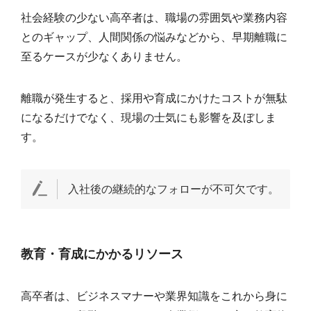
社会経験の少ない高卒者は、職場の雰囲気や業務内容
とのギャップ、人間関係の悩みなどから、早期離職に
至るケースが少なくありません。
離職が発生すると、採用や育成にかけたコストが無駄
になるだけでなく、現場の士気にも影響を及ぼしま
す。
入社後の継続的なフォローが不可欠です。
教育・育成にかかるリソース
高卒者は、ビジネスマナーや業界知識をこれから身に