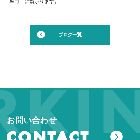
率向上に繋がります。
ブログ一覧
KING
お問い合わせ
CONTACT