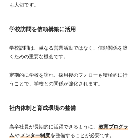
も大切です。
学校訪問を信頼構築に活用
学校訪問は、単なる営業活動ではなく、信頼関係を築
くための重要な機会です。
定期的に学校を訪れ、採用後のフォローも積極的に行
うことで、学校との関係が強化されます。
社内体制と育成環境の整備
高卒社員が長期的に活躍できるように、
教育プログラ
ム
や
メンター制度
を整備することが必要です。