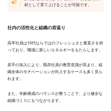
材として育て上げることが可能です。
社内の活性化と組織の若返り
高卒社員は10代ならではのフレッシュさと素直さを持
っており、職場に新しいエネルギーをもたらします。
若手の加入により、既存社員の教育意識が高まり、組
織全体のモチベーションが向上するケースも多く見ら
れます。
また、年齢構成のバランスが整うことで、より健全な
組織づくりにもつながります。