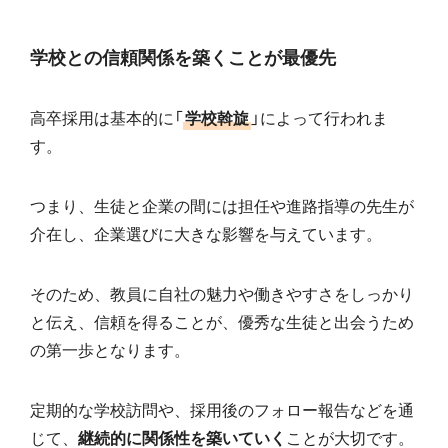
学校との信頼関係を築くことが最優先
高卒採用は基本的に「
学校斡旋
」によって行われま
す。
つまり、生徒と企業の間には担任や進路指導の先生が
介在し、企業選びに大きな影響を与えています。
そのため、教員に自社の魅力や働きやすさをしっかり
と伝え、信頼を得ることが、優秀な生徒と出会うため
の第一歩となります。
定期的な学校訪問や、採用後のフォロー報告などを通
じて、
継続的に関係性を築いていく
ことが大切です。