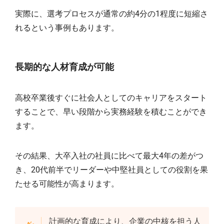
実際に、選考プロセスが通常の約4分の1程度に短縮さ
れるという事例もあります。
長期的な人材育成が可能
高校卒業後すぐに社会人としてのキャリアをスタート
することで、早い段階から実務経験を積むことができ
ます。
その結果、大卒入社の社員に比べて最大4年の差がつ
き、20代前半でリーダーや中堅社員としての役割を果
たせる可能性が高まります。
計画的な育成により、企業の中核を担う人