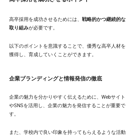
高卒採用を成功させるためには、
戦略的かつ継続的な
取り組み
が必要です。
以下のポイントを意識することで、優秀な高卒人材を
獲得し、育成していくことができます。
企業ブランディングと情報発信の徹底
企業の魅力を分かりやすく伝えるために、Webサイト
やSNSを活用し、企業の魅力を発信することが重要で
す。
また、学校内で良い印象を持ってもらえるような活動