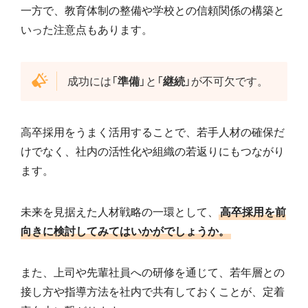
一方で、教育体制の整備や学校との信頼関係の構築と
いった注意点もあります。
成功には「
準備
」と「
継続
」が不可欠です。
高卒採用をうまく活用することで、若手人材の確保だ
けでなく、社内の活性化や組織の若返りにもつながり
ます。
未来を見据えた人材戦略の一環として、
高卒採用を前
向きに検討してみてはいかがでしょうか。
また、上司や先輩社員への研修を通じて、若年層との
接し方や指導方法を社内で共有しておくことが、定着