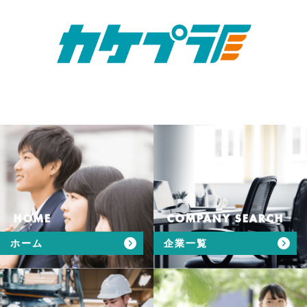
HOME
COMPANY SEARCH
ホーム
企業一覧