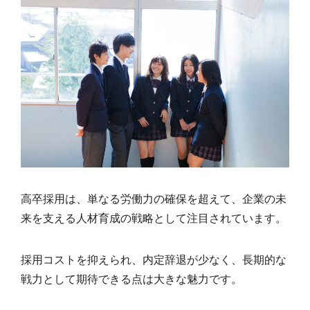
高卒採用は、単なる労働力の確保を超えて、企業の未
来を支える人材育成の戦略として注目されています。
採用コストを抑えられ、内定辞退が少なく、長期的な
戦力として期待できる点は大きな魅力です。