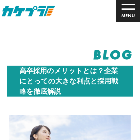
MENU
BLOG
高卒採用のメリットとは？企業
にとっての大きな利点と採用戦
略を徹底解説