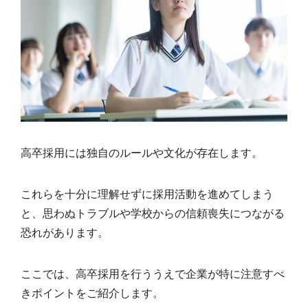
高卒採用には独自のルールや文化が存在します。
これらを十分に理解せずに採用活動を進めてしまう
と、思わぬトラブルや学校からの信頼喪失につながる
恐れがあります。
ここでは、高卒採用を行ううえで企業が特に注意すべ
きポイントをご紹介します。