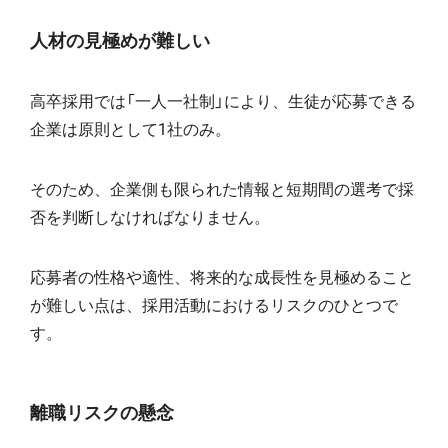
人材の見極めが難しい
高卒採用では「一人一社制」により、生徒が応募できる
企業は原則として1社のみ。
そのため、企業側も限られた情報と短期間の選考で採
否を判断しなければなりません。
応募者の性格や適性、将来的な成長性を見極めること
が難しい点は、採用活動におけるリスクのひとつで
す。
離職リスクの懸念