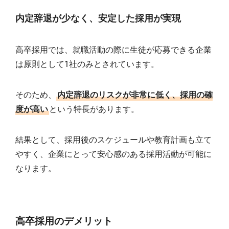
内定辞退が少なく、安定した採用が実現
高卒採用では、就職活動の際に生徒が応募できる企業
は原則として1社のみとされています。
そのため、
内定辞退のリスクが非常に低く、採用の確
度が高い
という特長があります。
結果として、採用後のスケジュールや教育計画も立て
やすく、企業にとって安心感のある採用活動が可能に
なります。
高卒採用のデメリット