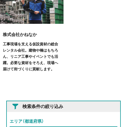
株式会社かねなか
工事現場を支える仮設資材の総合
レンタル会社。建物や橋はもちろ
ん、リニア工事やイベントでも活
躍。必要な資材をそろえ、現場へ
届けて街づくりに貢献します。
検索条件の絞り込み
エリア（都道府県）