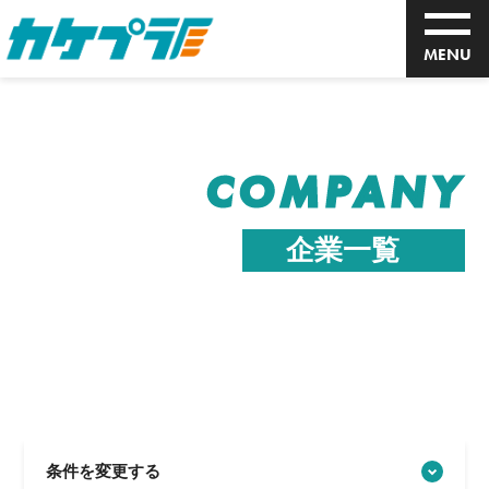
MENU
COMPANY
企業一覧
条件を変更する