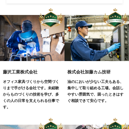
藤沢工業株式会社
株式会社加藤カム技研
オフィス家具づくりから空間づく
油のにおいが少ない工夫もある、
りまで手がける会社です。未経験
集中して取り組める工場。会話し
からものづくりの技術を学び、多
やすい雰囲気で、困ったときはす
くの人の日常を支えられる仕事で
ぐ相談できて安心です。
す。