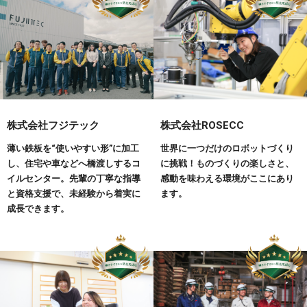
株式会社フジテック
株式会社ROSECC
薄い鉄板を“使いやすい形”に加工
世界に一つだけのロボットづくり
し、住宅や車などへ橋渡しするコ
に挑戦！ものづくりの楽しさと、
イルセンター。先輩の丁寧な指導
感動を味わえる環境がここにあり
と資格支援で、未経験から着実に
ます。
成長できます。