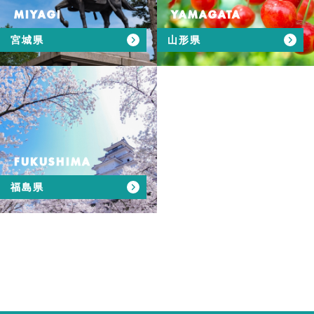
MIYAGI
YAMAGATA
宮城県
山形県
FUKUSHIMA
福島県