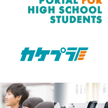
HIGH SCHOOL
STUDENTS