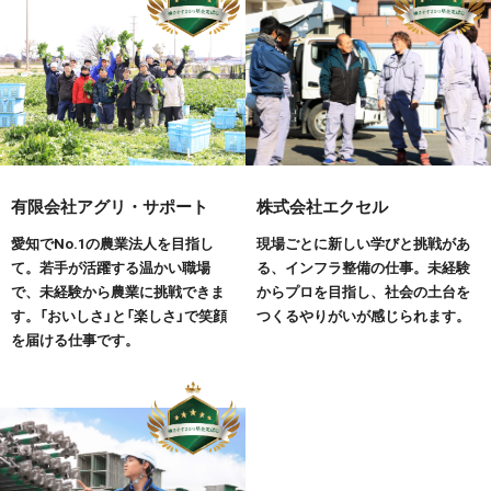
有限会社アグリ・サポート
株式会社エクセル
愛知でNo.1の農業法人を目指し
現場ごとに新しい学びと挑戦があ
て。若手が活躍する温かい職場
る、インフラ整備の仕事。未経験
で、未経験から農業に挑戦できま
からプロを目指し、社会の土台を
す。「おいしさ」と「楽しさ」で笑顔
つくるやりがいが感じられます。
を届ける仕事です。