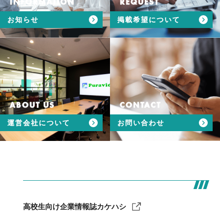
INFORMATION
REQUEST
お知らせ
掲載希望について
ABOUT US
CONTACT
運営会社について
お問い合わせ
高校生向け企業情報誌カケハシ