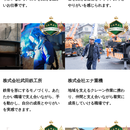
いお仕事です。
やりがいを感じられます。
株式会社武田鉄工所
株式会社エナ重機
鉄骨を形にするモノづくり。あた
地域を支えるクレーン作業に携わ
たかい職場で支え合いながら、手
り、仲間と支え合いながら着実に
を動かし、自分の成長とやりがい
成長していける職場です。
を実感できます。