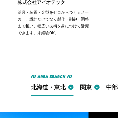
株式会社アイオテック
治具・装置・金型をゼロからつくるメー
カー。設計だけでなく製作・制御・調整
まで担い、幅広い技術を身につけて活躍
できます。未経験OK。
AREA SEARCH
北海道・東北
関東
中部