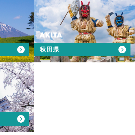
AKITA
秋田県