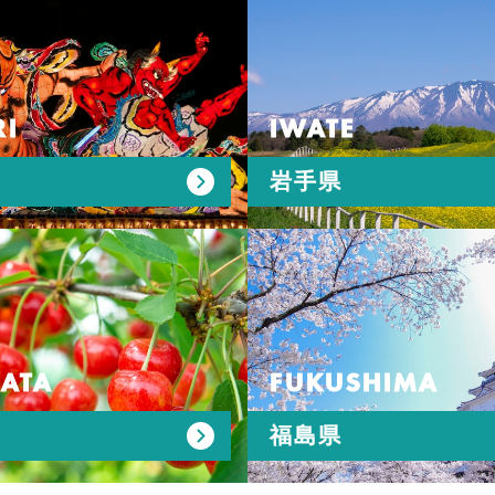
I
IWATE
岩手県
ATA
FUKUSHIMA
福島県