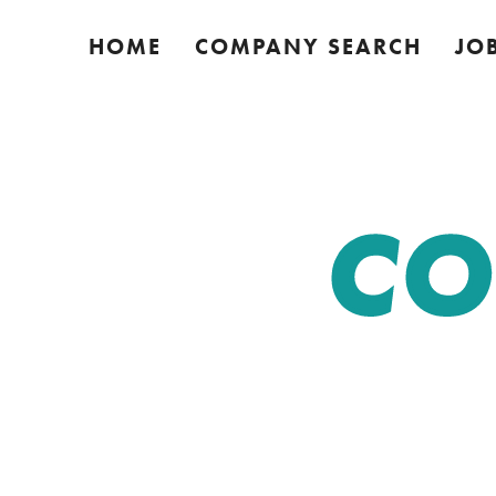
HOME
COMPANY SEARCH
JO
CO