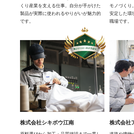
くり産業を支える仕事。自分が手がけた
モノづくり
製品が実際に使われるやりがいが魅力的
安定した環
です。
職場です。
株式会社シキボウ江南
株式会社